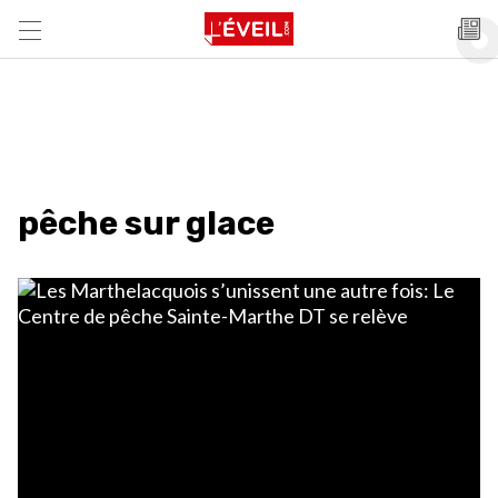
pêche sur glace