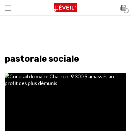
pastorale sociale