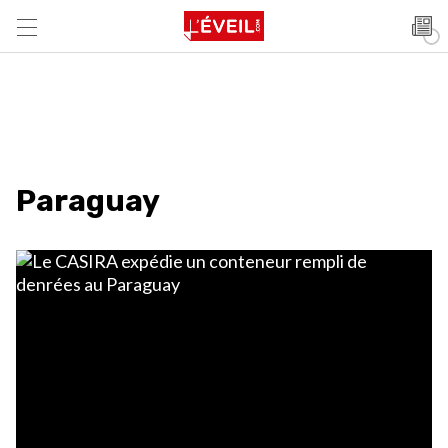
Paraguay