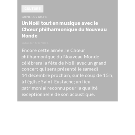
CULTURE
SAINT-EUSTACHE
Un Noël tout en musique avec le
Chœur philharmonique du Nouveau
Monde
Publié le
01/12/2024
Encore cette année, le Chœur
philharmonique du Nouveau Monde
célébrera la fête de Noël avec un grand
concert qui sera présenté le samedi
14 décembre prochain, sur le coup de 15 h,
à l’église Saint-Eustache; un lieu
patrimonial reconnu pour la qualité
exceptionnelle de son acoustique.