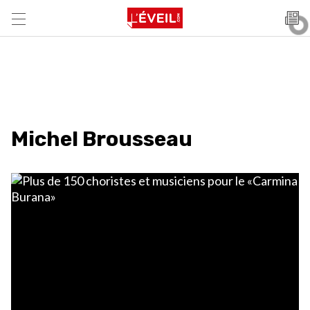
Michel Brousseau