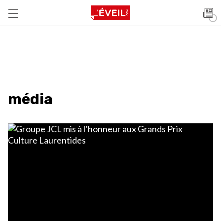
média