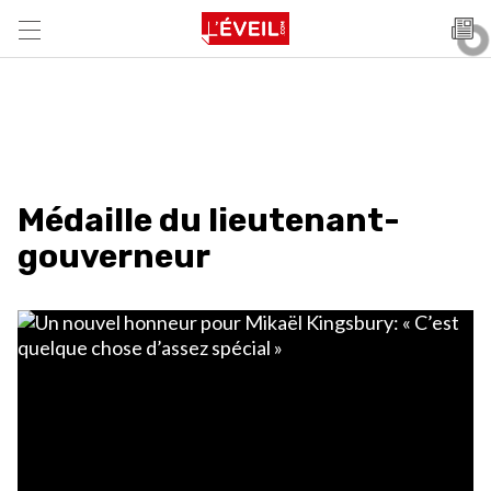
Médaille du lieutenant-
gouverneur