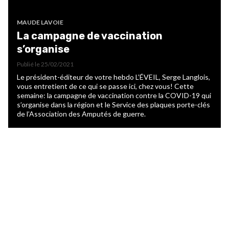
MAUDE LAVOIE
La campagne de vaccination
s’organise
Publié le
25/02/2021
Le président-éditeur de votre hebdo L’ÉVEIL, Serge Langlois,
vous entretient de ce qui se passe ici, chez vous! Cette
semaine: la campagne de vaccination contre la COVID-19 qui
s’organise dans la région et le Service des plaques porte-clés
de l’Association des Amputés de guerre.