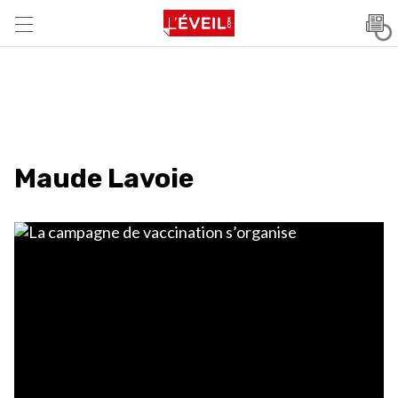
Maude Lavoie