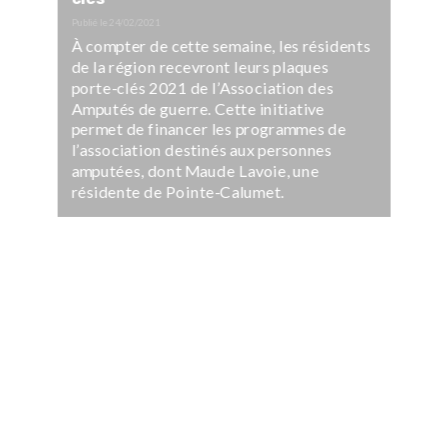
Publié le
24/02/2021
À compter de cette semaine, les résidents
de la région recevront leurs plaques
porte-clés 2021 de l’Association des
Amputés de guerre. Cette initiative
permet de financer les programmes de
l’association destinés aux personnes
amputées, dont Maude Lavoie, une
résidente de Pointe-Calumet.