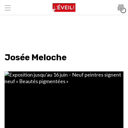
Josée Meloche