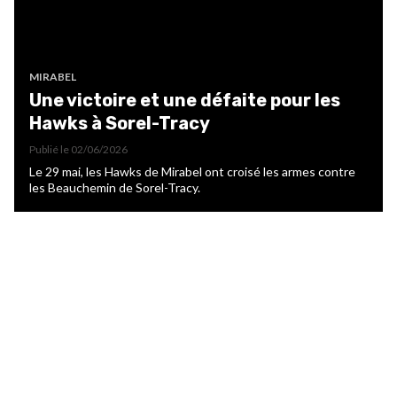
MIRABEL
Une victoire et une défaite pour les
Hawks à Sorel-Tracy
Publié le
02/06/2026
Le 29 mai, les Hawks de Mirabel ont croisé les armes contre
les Beauchemin de Sorel-Tracy.