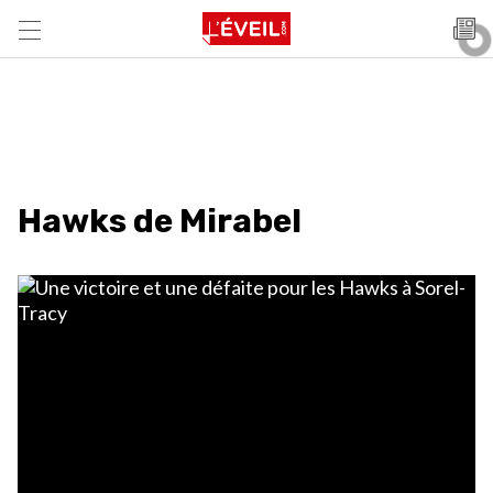
Hawks de Mirabel