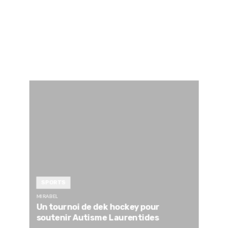
SPORTS
MIRABEL
Un tournoi de dek hockey pour
soutenir Autisme Laurentides