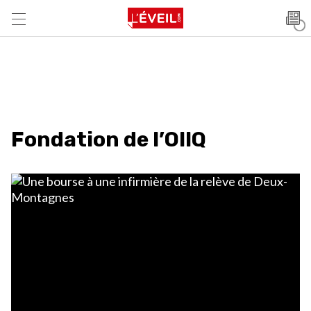
Fondation de l’OIIQ