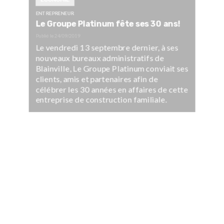
ENTREPRENEUR
Le Groupe Platinum fête ses 30 ans!
Publié le
24/09/2019
Le vendredi 13 septembre dernier, à ses
nouveaux bureaux administratifs de
Blainville, Le Groupe Platinum conviait ses
clients, amis et partenaires afin de
célébrer les 30 années en affaires de cette
entreprise de construction familiale.