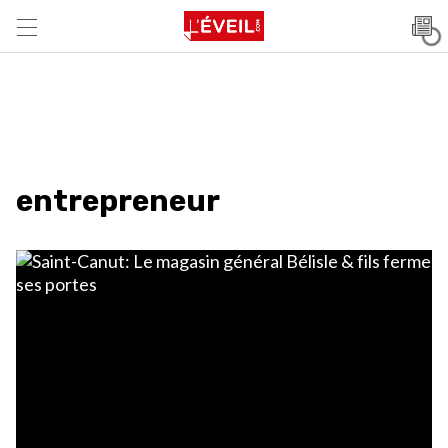
entrepreneur