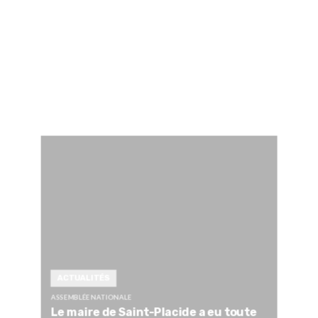
ACTUALITÉS
ASSEMBLÉE NATIONALE
Le maire de Saint-Placide a eu toute