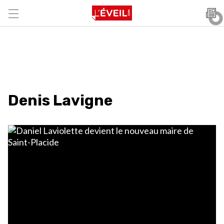
Denis Lavigne