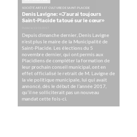
SOCIÉTÉ ARTS ET CULTURE DE SAINT-PLACIDE
Denis Lavigne: «J’aurai toujours
Saint-Placide tatoué sur le cœur»
Publié le
13/11/2017
Depuis dimanche dernier, Denis Lavigne
n’est plus le maire de la Municipalité de
Saint-Placide. Les élections du 5
novembre dernier, qui ont permis aux
Placidiens de compléter la formation de
leur prochain conseil municipal, ont en
effet officialisé le retrait de M. Lavigne de
la vie politique municipale, lui qui avait
annoncé, dès le début de l’année 2017,
qu’il ne solliciterait pas un nouveau
mandat cette fois-ci.