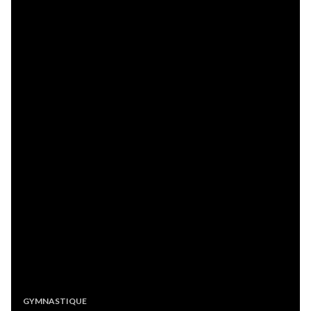
GYMNASTIQUE