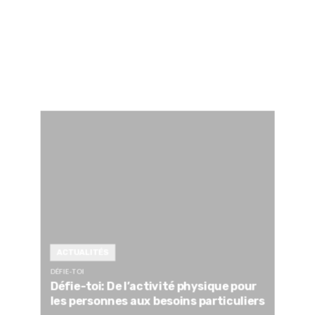
ACTUALITÉS
DÉFIE-TOI
Défie-toi: De l’activité physique pour
les personnes aux besoins particuliers