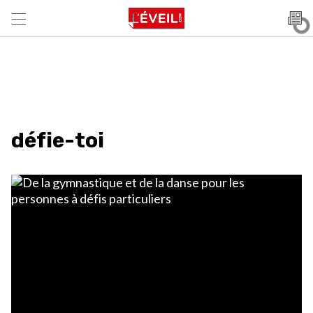
défie-toi