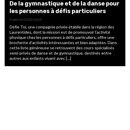
De la gymnastique et de la danse pour
les personnes à défis particuliers
Publié le
07/02/2019
Défie Toi, une compagnie privée établie dans la région des
Laurentides, dont la mission est de promouvoir l’activité
physique chez les personnes à défis particuliers, offre une
brochette d’activités intéressantes et bien adaptées. Dans
cette liste généreuse se retrouvent des cours spécialisés
semi-privés de danse et de gymnastique, destinés entre
autres aux enfants vivant avec […]