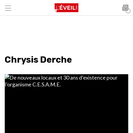
Chrysis Derche