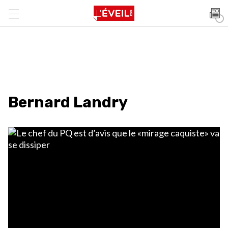
Bernard Landry