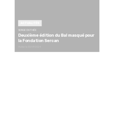
ACTUALITÉS
SERGE DUTHÉE
Deuxième édition du Bal masqué pour
la Fondation Sercan
Publié le
30/09/2024