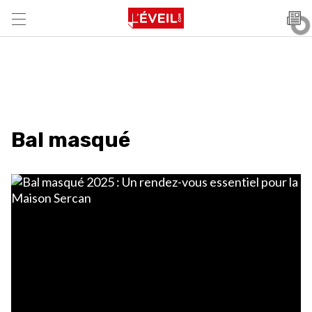
Bal masqué