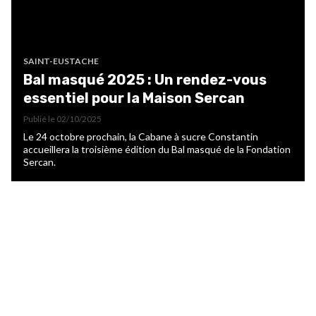
SAINT-EUSTACHE
Bal masqué 2025 : Un rendez-vous
essentiel pour la Maison Sercan
Publié le
02/10/2025
Le 24 octobre prochain, la Cabane à sucre Constantin
accueillera la troisième édition du Bal masqué de la Fondation
Sercan.