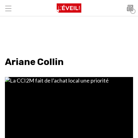
Ariane Collin