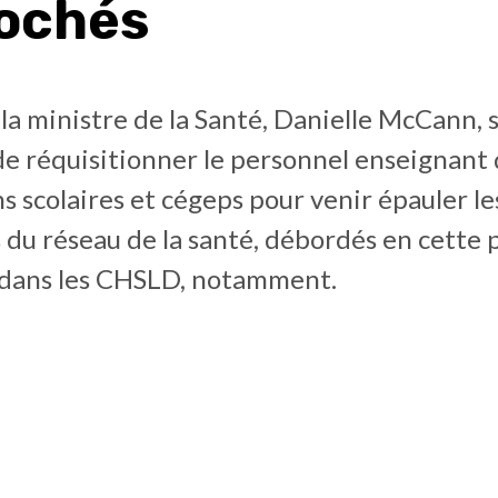
ochés
, la ministre de la Santé, Danielle McCann, 
de réquisitionner le personnel enseignant
 scolaires et cégeps pour venir épauler le
s du réseau de la santé, débordés en cette
dans les CHSLD, notamment.