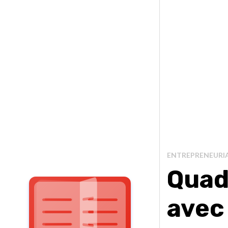
ENTREPRENEURI
Quad
avec