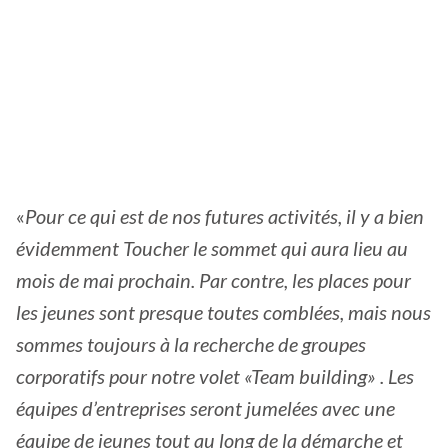
«
Pour ce qui est de nos futures activités, il y a bien
évidemment Toucher le sommet qui aura lieu au
mois de mai prochain. Par contre, les places pour
les jeunes sont presque toutes comblées, mais nous
sommes toujours à la recherche de groupes
corporatifs pour notre volet «Team building» . Les
équipes d’entreprises seront jumelées avec une
équipe de jeunes tout au long de la démarche et