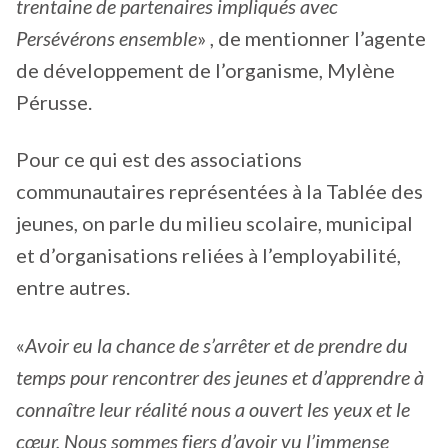
trentaine de partenaires impliqués avec
Persévérons ensemble
» , de mentionner l’agente
de développement de l’organisme, Mylène
Pérusse.
Pour ce qui est des associations
communautaires représentées à la Tablée des
jeunes, on parle du milieu scolaire, municipal
et d’organisations reliées à l’employabilité,
entre autres.
«
Avoir eu la chance de s’arrêter et de prendre du
temps pour rencontrer des jeunes et d’apprendre à
connaître leur réalité nous a ouvert les yeux et le
cœur. Nous sommes fiers d’avoir vu l’immense