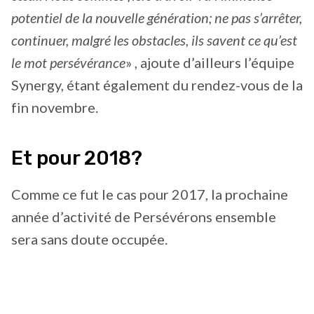
potentiel de la nouvelle génération; ne pas s’arrêter,
continuer, malgré les obstacles, ils savent ce qu’est
le mot persévérance
» , ajoute d’ailleurs l’équipe
Synergy, étant également du rendez-vous de la
fin novembre.
Et pour 2018?
Comme ce fut le cas pour 2017, la prochaine
année d’activité de Persévérons ensemble
sera sans doute occupée.