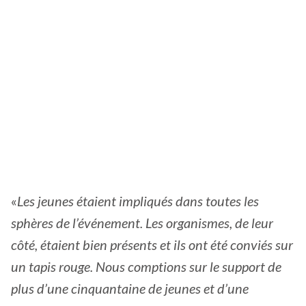
«
Les jeunes étaient impliqués dans toutes les
sphères de l’événement. Les organismes, de leur
côté, étaient bien présents et ils ont été conviés sur
un tapis rouge. Nous comptions sur le support de
plus d’une cinquantaine de jeunes et d’une