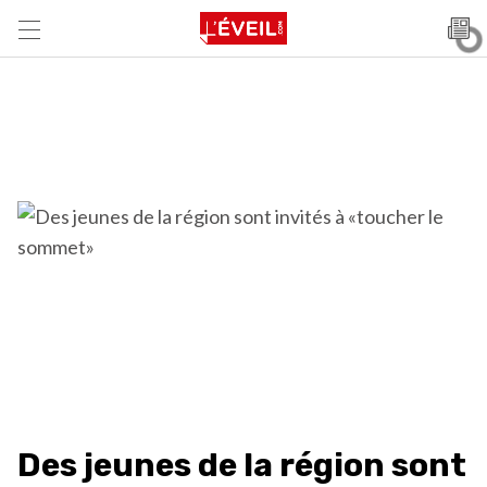
Des jeunes de la région sont