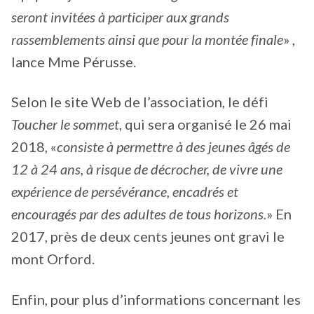
seront invitées à participer aux grands
rassemblements ainsi que pour la montée finale
» ,
lance Mme Pérusse.
Selon le site Web de l’association, le défi
Toucher le sommet
, qui sera organisé le 26 mai
2018, «
consiste à permettre à des jeunes âgés de
12 à 24 ans, à risque de décrocher, de vivre une
expérience de persévérance, encadrés et
encouragés par des adultes de tous horizons.
» En
2017, près de deux cents jeunes ont gravi le
mont Orford.
Enfin, pour plus d’informations concernant les