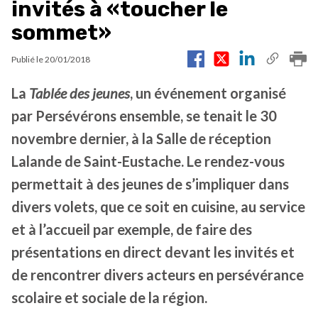
invités à «toucher le
sommet»
Publié le
20/01/2018
La
Tablée des jeunes
, un événement organisé
par Persévérons ensemble, se tenait le 30
novembre dernier, à la Salle de réception
Lalande de Saint-Eustache. Le rendez-vous
permettait à des jeunes de s’impliquer dans
divers volets, que ce soit en cuisine, au service
et à l’accueil par exemple, de faire des
présentations en direct devant les invités et
de rencontrer divers acteurs en persévérance
scolaire et sociale de la région.