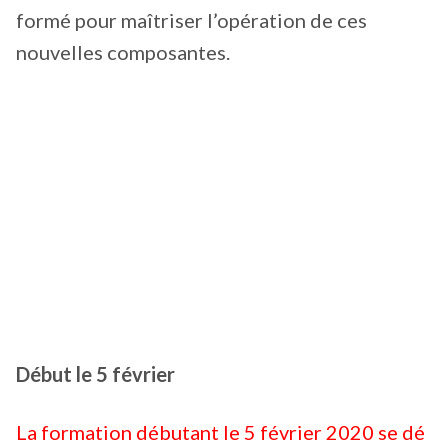
formé pour maîtriser l’opération de ces
nouvelles composantes.
Début le 5 février
La formation débutant le 5 février 2020 se dé