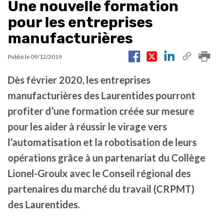
Une nouvelle formation
pour les entreprises
manufacturières
Publié le
09/12/2019
Dès février 2020, les entreprises
manufacturières des Laurentides pourront
profiter d’une formation créée sur mesure
pour les aider à réussir le virage vers
l’automatisation et la robotisation de leurs
opérations grâce à un partenariat du Collège
Lionel-Groulx avec le Conseil régional des
partenaires du marché du travail (CRPMT)
des Laurentides.