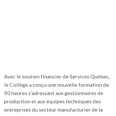
Avec le soutien financier de Services Québec,
le Collège a conçu une nouvelle formation de
90 heures s’adressant aux gestionnaires de
production et aux équipes techniques des
entreprises du secteur manufacturier de la