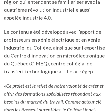
région qui entendent se familiariser avec la
quatrième révolution industrielle aussi
appelée industrie 4.0.
Le contenu a été développé avec l’apport de
professeurs en génie électrique et en génie
industriel du Collège, ainsi que sur l’expertise
du Centre d’innovation en microélectronique
du Québec (CIMEQ), centre collégial de
transfert technologique affilié au cégep.
«Ce projet est le reflet de notre volonté de créer et
offrir des formations spécialisées répondant aux
besoins du marché du travail. Comme acteur clé
dans les Basses-Laurentides, le Collège Lionel-