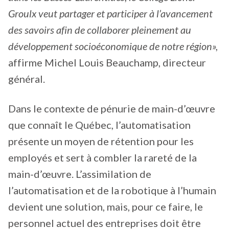
Groulx veut partager et participer à l’avancement
des savoirs afin de collaborer pleinement au
développement socioéconomique de notre région»,
affirme Michel Louis Beauchamp, directeur
général.
Dans le contexte de pénurie de main-d’œuvre
que connaît le Québec, l’automatisation
présente un moyen de rétention pour les
employés et sert à combler la rareté de la
main-d’œuvre. L’assimilation de
l’automatisation et de la robotique à l’humain
devient une solution, mais, pour ce faire, le
personnel actuel des entreprises doit être