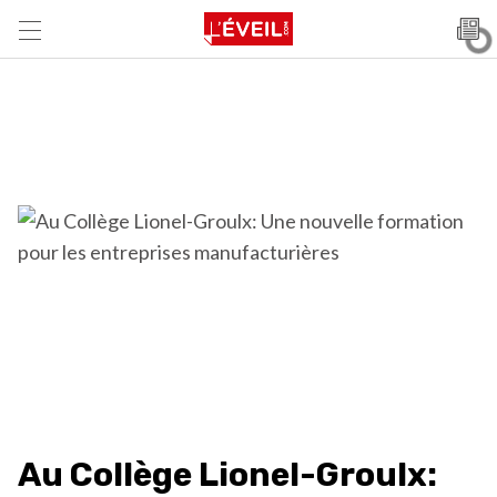
Au Collège Lionel-Groulx: