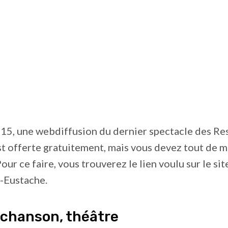
h 15, une webdiffusion du dernier spectacle des Re
st offerte gratuitement, mais vous devez tout de 
Pour ce faire, vous trouverez le lien voulu sur le si
t-Eustache.
chanson, théâtre