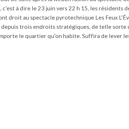
c’est à dire le 23 juin vers 22 h 15, les résidents d
nt droit au spectacle pyrotechnique Les Feux L’Év
 depuis trois endroits stratégiques, de telle sorte
importe le quartier qu’on habite. Suffira de lever le