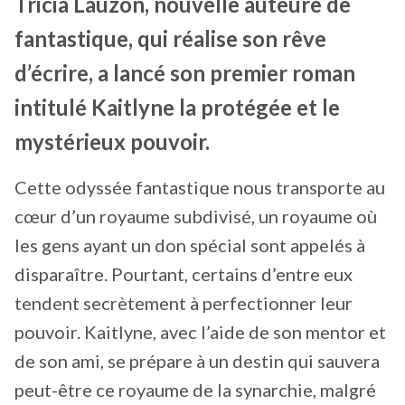
Tricia Lauzon, nouvelle auteure de
fantastique, qui réalise son rêve
d’écrire, a lancé son premier roman
intitulé Kaitlyne la protégée et le
mystérieux pouvoir.
Cette odyssée fantastique nous transporte au
cœur d’un royaume subdivisé, un royaume où
les gens ayant un don spécial sont appelés à
disparaître. Pourtant, certains d’entre eux
tendent secrètement à perfectionner leur
pouvoir. Kaitlyne, avec l’aide de son mentor et
de son ami, se prépare à un destin qui sauvera
peut-être ce royaume de la synarchie, malgré