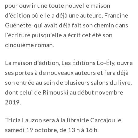
pour ouvrir une toute nouvelle maison
d’édition où elle a déjà une auteure, Francine
Guénette, qui avait déjà fait son chemin dans
l’écriture puisqu’elle a écrit cet été son
cinquième roman.
La maison d’édition, Les Éditions Lo-Ély, ouvre
ses portes à de nouveaux auteurs et fera déjà
son entrée au sein de plusieurs salons du livre,
dont celui de Rimouski au début novembre
2019.
Tricia Lauzon sera à la librairie Carcajou le
samedi 19 octobre, de 13 h à 16 h.