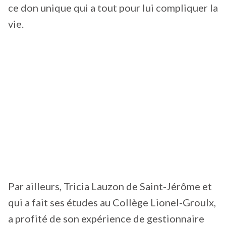
ce don unique qui a tout pour lui compliquer la
vie.
Par ailleurs, Tricia Lauzon de Saint-Jérôme et
qui a fait ses études au Collège Lionel-Groulx,
a profité de son expérience de gestionnaire