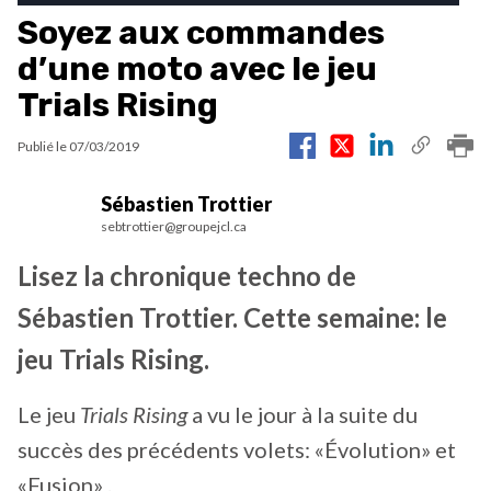
Soyez aux commandes
d’une moto avec le jeu
Trials Rising
Publié le
07/03/2019
Sébastien Trottier
sebtrottier@groupejcl.ca
Lisez la chronique techno de
Sébastien Trottier. Cette semaine: le
jeu Trials Rising.
Le jeu
Trials Rising
a vu le jour à la suite du
succès des précédents volets: «Évolution» et
«Fusion» .