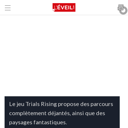
Le jeu Trials Rising propose des parcours
complètement déjantés, ainsi que des
paysages fantastiques.