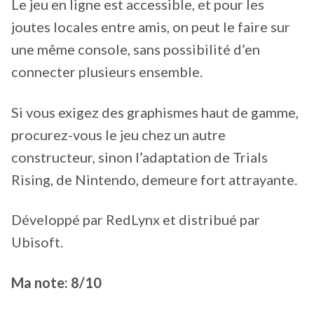
Le jeu en ligne est accessible, et pour les
joutes locales entre amis, on peut le faire sur
une même console, sans possibilité d’en
connecter plusieurs ensemble.
Si vous exigez des graphismes haut de gamme,
procurez-vous le jeu chez un autre
constructeur, sinon l’adaptation de Trials
Rising, de Nintendo, demeure fort attrayante.
Développé par RedLynx et distribué par
Ubisoft.
Ma note: 8/10