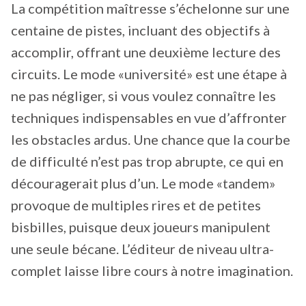
La compétition maîtresse s’échelonne sur une
centaine de pistes, incluant des objectifs à
accomplir, offrant une deuxième lecture des
circuits. Le mode «université» est une étape à
ne pas négliger, si vous voulez connaître les
techniques indispensables en vue d’affronter
les obstacles ardus. Une chance que la courbe
de difficulté n’est pas trop abrupte, ce qui en
découragerait plus d’un. Le mode «tandem»
provoque de multiples rires et de petites
bisbilles, puisque deux joueurs manipulent
une seule bécane. L’éditeur de niveau ultra-
complet laisse libre cours à notre imagination.