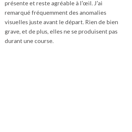
présente et reste agréable à l’œil. J’ai
remarqué fréquemment des anomalies
visuelles juste avant le départ. Rien de bien
grave, et de plus, elles ne se produisent pas
durant une course.