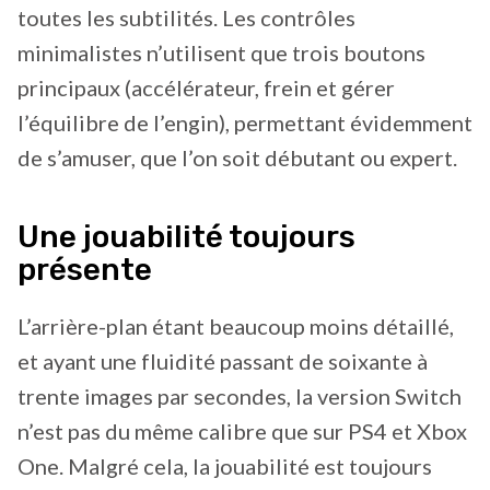
toutes les subtilités. Les contrôles
minimalistes n’utilisent que trois boutons
principaux (accélérateur, frein et gérer
l’équilibre de l’engin), permettant évidemment
de s’amuser, que l’on soit débutant ou expert.
Une jouabilité toujours
présente
L’arrière-plan étant beaucoup moins détaillé,
et ayant une fluidité passant de soixante à
trente images par secondes, la version Switch
n’est pas du même calibre que sur PS4 et Xbox
One. Malgré cela, la jouabilité est toujours