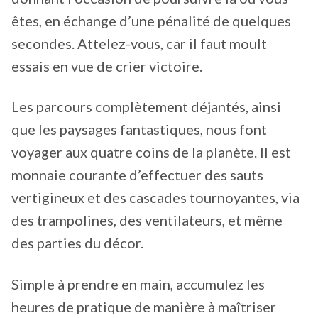
êtes, en échange d’une pénalité de quelques
secondes. Attelez-vous, car il faut moult
essais en vue de crier victoire.
Les parcours complètement déjantés, ainsi
que les paysages fantastiques, nous font
voyager aux quatre coins de la planète. Il est
monnaie courante d’effectuer des sauts
vertigineux et des cascades tournoyantes, via
des trampolines, des ventilateurs, et même
des parties du décor.
Simple à prendre en main, accumulez les
heures de pratique de manière à maîtriser