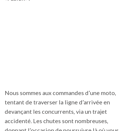
Nous sommes aux commandes d’une moto,
tentant de traverser la ligne d’arrivée en
devançant les concurrents, via un trajet
accidenté. Les chutes sont nombreuses,
donnant l’occasion de poursuivre là où vous