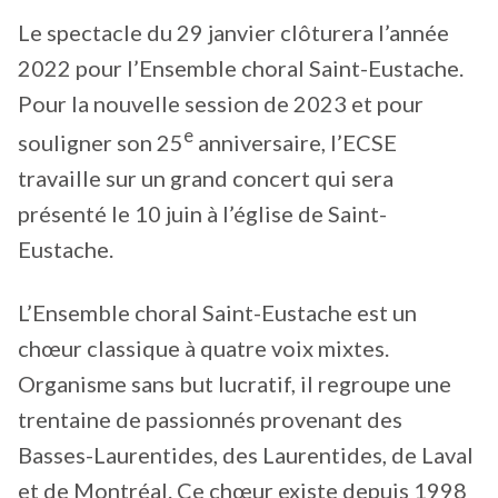
Le spectacle du 29 janvier clôturera l’année
2022 pour l’Ensemble choral Saint-Eustache.
Pour la nouvelle session de 2023 et pour
e
souligner son 25
anniversaire, l’ECSE
travaille sur un grand concert qui sera
présenté le 10 juin à l’église de Saint-
Eustache.
L’Ensemble choral Saint-Eustache est un
chœur classique à quatre voix mixtes.
Organisme sans but lucratif, il regroupe une
trentaine de passionnés provenant des
Basses-Laurentides, des Laurentides, de Laval
et de Montréal. Ce chœur existe depuis 1998