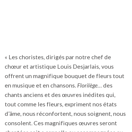
« Les choristes, dirigés par notre chef de
chœur et artistique Louis Desjarlais, vous
offrent un magnifique bouquet de fleurs tout
en musique et en chansons.
Florilège
… des
chants anciens et des œuvres inédites qui,
tout comme les fleurs, expriment nos états
d’âme, nous réconfortent, nous soignent, nous
consolent. Ces magnifiques œuvres seront