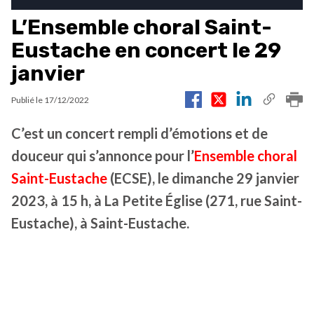
L’Ensemble choral Saint-
Eustache en concert le 29
janvier
Publié le
17/12/2022
C’est un concert rempli d’émotions et de
douceur qui s’annonce pour l’
Ensemble choral
Saint-Eustache
(ECSE), le dimanche 29 janvier
2023, à 15 h, à La Petite Église (271, rue Saint-
Eustache), à Saint-Eustache.