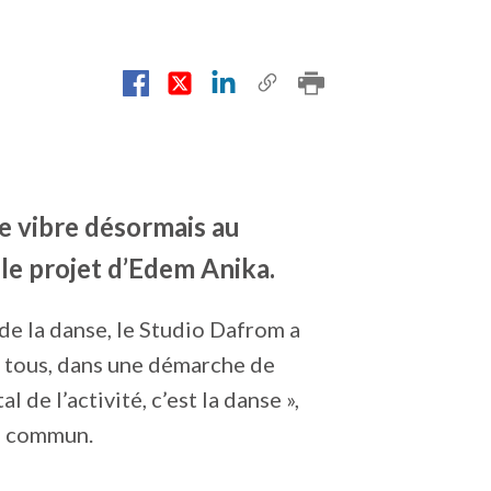
e vibre désormais au
le projet d’Edem Anika.
de la danse, le Studio Dafrom a
à tous, dans une démarche de
 de l’activité, c’est la danse »,
ge commun.