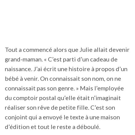
Tout a commencé alors que Julie allait devenir
grand-maman. « C’est parti d’un cadeau de
naissance. J’ai écrit une histoire à propos d’un
bébé à venir. On connaissait son nom, on ne
connaissait pas son genre. » Mais l’employée
du comptoir postal qu’elle était n’imaginait
réaliser son rêve de petite fille. C’est son
conjoint qui a envoyé le texte à une maison
d’édition et tout le reste a déboulé.