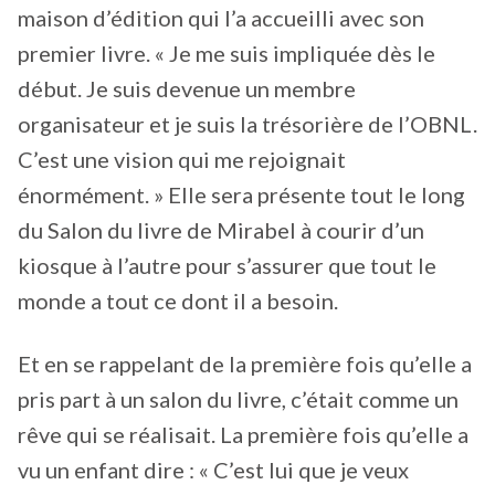
maison d’édition qui l’a accueilli avec son
premier livre. « Je me suis impliquée dès le
début. Je suis devenue un membre
organisateur et je suis la trésorière de l’OBNL.
C’est une vision qui me rejoignait
énormément. » Elle sera présente tout le long
du Salon du livre de Mirabel à courir d’un
kiosque à l’autre pour s’assurer que tout le
monde a tout ce dont il a besoin.
Et en se rappelant de la première fois qu’elle a
pris part à un salon du livre, c’était comme un
rêve qui se réalisait. La première fois qu’elle a
vu un enfant dire : « C’est lui que je veux