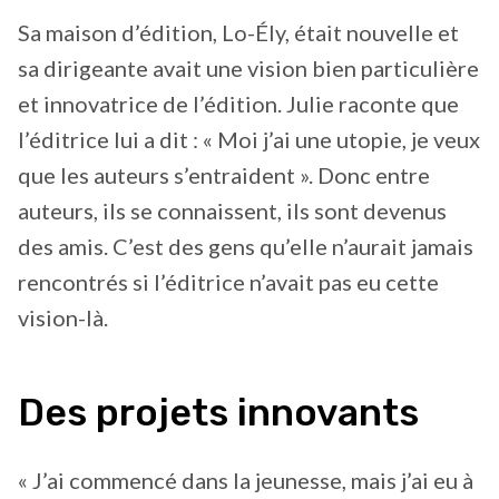
Sa maison d’édition, Lo-Ély, était nouvelle et
sa dirigeante avait une vision bien particulière
et innovatrice de l’édition. Julie raconte que
l’éditrice lui a dit : « Moi j’ai une utopie, je veux
que les auteurs s’entraident ». Donc entre
auteurs, ils se connaissent, ils sont devenus
des amis. C’est des gens qu’elle n’aurait jamais
rencontrés si l’éditrice n’avait pas eu cette
vision-là.
Des projets innovants
« J’ai commencé dans la jeunesse, mais j’ai eu à