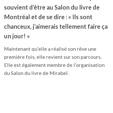
souvient d’être au Salon du livre de
Montréal et de se dire : « Ils sont
chanceux, j’aimerais tellement faire ça
un jour! »
Maintenant qu’elle a réalisé son rêve une
première fois, elle revient sur son parcours.
Elle est également membre de l’organisation
du Salon du livre de Mirabel.