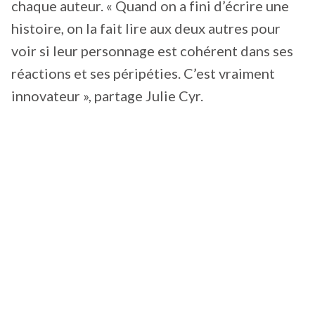
chaque auteur. « Quand on a fini d’écrire une
histoire, on la fait lire aux deux autres pour
voir si leur personnage est cohérent dans ses
réactions et ses péripéties. C’est vraiment
innovateur », partage Julie Cyr.