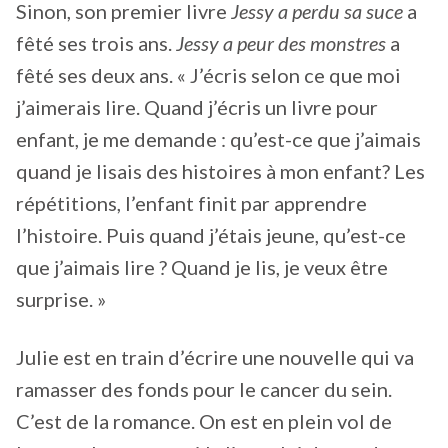
Sinon, son premier livre
Jessy a perdu sa suce
a
fêté ses trois ans.
Jessy a peur des monstres
a
fêté ses deux ans. « J’écris selon ce que moi
j’aimerais lire. Quand j’écris un livre pour
enfant, je me demande : qu’est-ce que j’aimais
quand je lisais des histoires à mon enfant? Les
répétitions, l’enfant finit par apprendre
l’histoire. Puis quand j’étais jeune, qu’est-ce
que j’aimais lire ? Quand je lis, je veux être
surprise. »
Julie est en train d’écrire une nouvelle qui va
ramasser des fonds pour le cancer du sein.
C’est de la romance. On est en plein vol de