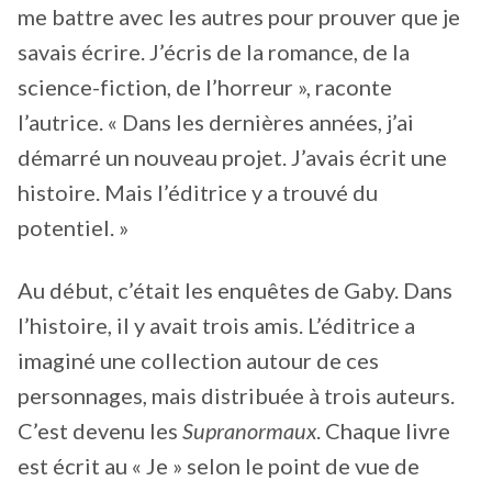
me battre avec les autres pour prouver que je
savais écrire. J’écris de la romance, de la
science-fiction, de l’horreur », raconte
l’autrice. « Dans les dernières années, j’ai
démarré un nouveau projet. J’avais écrit une
histoire. Mais l’éditrice y a trouvé du
potentiel. »
Au début, c’était les enquêtes de Gaby. Dans
l’histoire, il y avait trois amis. L’éditrice a
imaginé une collection autour de ces
personnages, mais distribuée à trois auteurs.
C’est devenu les
Supranormaux
. Chaque livre
est écrit au « Je » selon le point de vue de