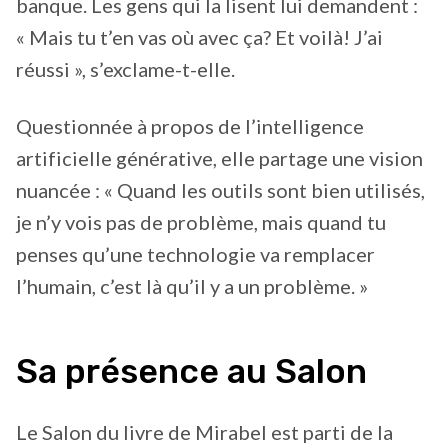
banque. Les gens qui la lisent lui demandent :
« Mais tu t’en vas où avec ça? Et voilà! J’ai
réussi », s’exclame-t-elle.
Questionnée à propos de l’intelligence
artificielle générative, elle partage une vision
nuancée : « Quand les outils sont bien utilisés,
je n’y vois pas de problème, mais quand tu
penses qu’une technologie va remplacer
l’humain, c’est là qu’il y a un problème. »
Sa présence au Salon
Le Salon du livre de Mirabel est parti de la