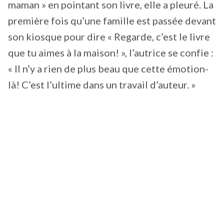
maman » en pointant son livre, elle a pleuré. La
première fois qu’une famille est passée devant
son kiosque pour dire « Regarde, c’est le livre
que tu aimes à la maison! », l’autrice se confie :
« Il n’y a rien de plus beau que cette émotion-
là! C’est l’ultime dans un travail d’auteur. »