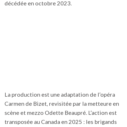
décédée en octobre 2023.
La production est une adaptation de l’opéra
Carmen de Bizet, revisitée par la metteure en
scène et mezzo Odette Beaupré. L’action est
transposée au Canada en 2025 : les brigands