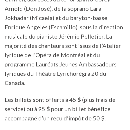
Arnold (Don José), de la soprano Lara
Jokhadar (Micaela) et du baryton-basse
Enrique Angeles (Escamillo), sous la direction
musicale du pianiste Jérémie Pelletier. La
majorité des chanteurs sont issus de l’Atelier
lyrique de l’Opéra de Montréal et du
programme Lauréats Jeunes Ambassadeurs
lyriques du Théâtre Lyrichorégra 20 du
Canada.
Les billets sont offerts à 45 $ (plus frais de
service) ou à 95 $ pour un billet bénéfice
accompagné d’un reçu d’impôt de 50 $.