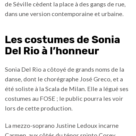
de Séville cèdent la place à des gangs de rue,
dans une version contemporaine et urbaine.
Les costumes de Sonia
Del Rio à l’honneur
Sonia Del Rio a côtoyé de grands noms de la
danse, dont le chorégraphe José Greco, et a
été soliste à la Scala de Milan. Elle a légué ses
costumes au FOSE ; le public pourra les voir
lors de cette production.
La mezzo-soprano Justine Ledoux incarne
Carmen, aux côtés du ténor spinto Corey