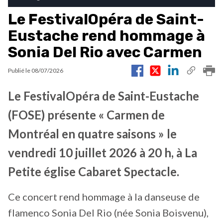
Le FestivalOpéra de Saint-
Eustache rend hommage à
Sonia Del Rio avec Carmen
Publié le
08/07/2026
Le FestivalOpéra de Saint-Eustache
(FOSE) présente « Carmen de
Montréal en quatre saisons » le
vendredi 10 juillet 2026 à 20 h, à La
Petite église Cabaret Spectacle.
Ce concert rend hommage à la danseuse de
flamenco Sonia Del Rio (née Sonia Boisvenu),