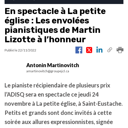
En spectacle à La petite
église : Les envolées
pianistiques de Martin
Lizotte à l’honneur
Publié le
22/11/2022
Antonin Martinovitch
amartinovitch@groupejcl.ca
Le pianiste récipiendaire de plusieurs prix
l’ADISQ sera en spectacle ce jeudi 24
novembre à La petite église, à Saint-Eustache.
Petits et grands sont donc invités à cette
soirée aux allures expressionnistes, signée