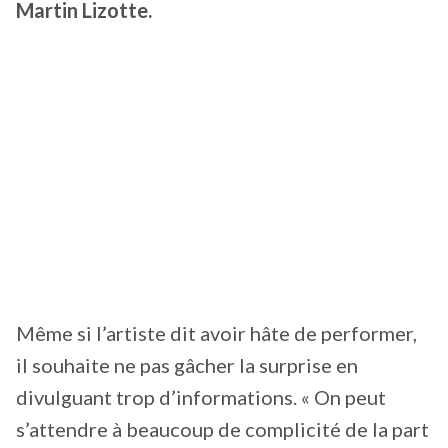
Martin Lizotte.
Même si l’artiste dit avoir hâte de performer,
il souhaite ne pas gâcher la surprise en
divulguant trop d’informations. « On peut
s’attendre à beaucoup de complicité de la part