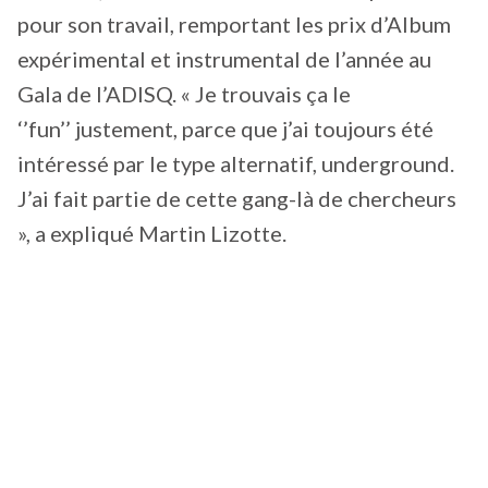
pour son travail, remportant les prix d’Album
expérimental et instrumental de l’année au
Gala de l’ADISQ. « Je trouvais ça le
‘’fun’’ justement, parce que j’ai toujours été
intéressé par le type alternatif, underground.
J’ai fait partie de cette gang-là de chercheurs
», a expliqué Martin Lizotte.