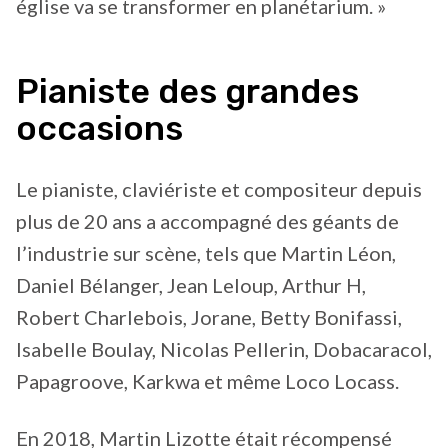
église va se transformer en planétarium. »
Pianiste des grandes
occasions
Le pianiste, claviériste et compositeur depuis
plus de 20 ans a accompagné des géants de
l’industrie sur scène, tels que Martin Léon,
Daniel Bélanger, Jean Leloup, Arthur H,
Robert Charlebois, Jorane, Betty Bonifassi,
Isabelle Boulay, Nicolas Pellerin, Dobacaracol,
Papagroove, Karkwa et même Loco Locass.
En 2018, Martin Lizotte était récompensé