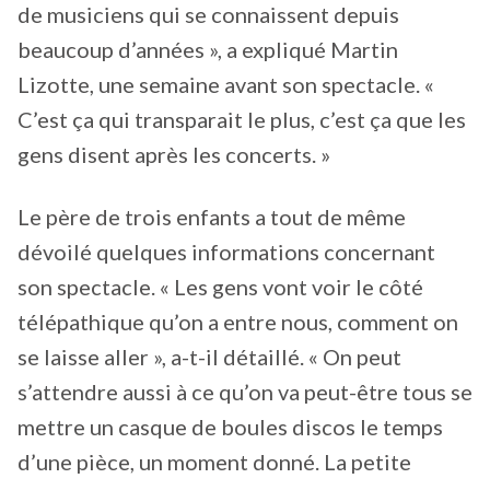
de musiciens qui se connaissent depuis
beaucoup d’années », a expliqué Martin
Lizotte, une semaine avant son spectacle. «
C’est ça qui transparait le plus, c’est ça que les
gens disent après les concerts. »
Le père de trois enfants a tout de même
dévoilé quelques informations concernant
son spectacle. « Les gens vont voir le côté
télépathique qu’on a entre nous, comment on
se laisse aller », a-t-il détaillé. « On peut
s’attendre aussi à ce qu’on va peut-être tous se
mettre un casque de boules discos le temps
d’une pièce, un moment donné. La petite