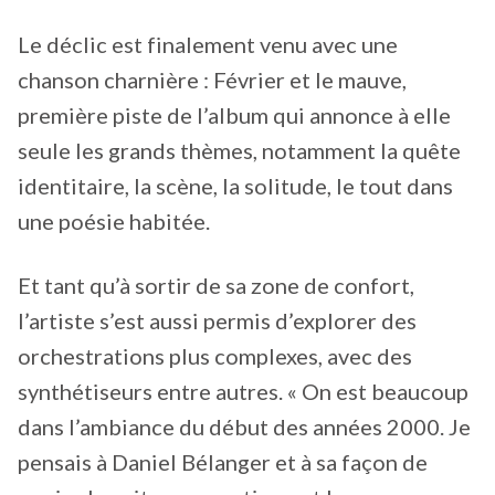
Le déclic est finalement venu avec une
chanson charnière : Février et le mauve,
première piste de l’album qui annonce à elle
seule les grands thèmes, notamment la quête
identitaire, la scène, la solitude, le tout dans
une poésie habitée.
Et tant qu’à sortir de sa zone de confort,
l’artiste s’est aussi permis d’explorer des
orchestrations plus complexes, avec des
synthétiseurs entre autres. « On est beaucoup
dans l’ambiance du début des années 2000. Je
pensais à Daniel Bélanger et à sa façon de