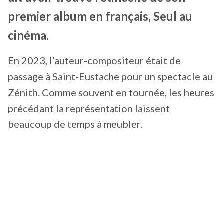
premier album en français, Seul au
cinéma.
En 2023, l’auteur-compositeur était de
passage à Saint-Eustache pour un spectacle au
Zénith. Comme souvent en tournée, les heures
précédant la représentation laissent
beaucoup de temps à meubler.