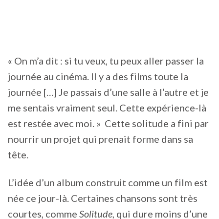
« On m’a dit : si tu veux, tu peux aller passer la
journée au cinéma. Il y a des films toute la
journée […] Je passais d’une salle à l’autre et je
me sentais vraiment seul. Cette expérience-là
est restée avec moi. » Cette solitude a fini par
nourrir un projet qui prenait forme dans sa
tête.
L’idée d’un album construit comme un film est
née ce jour-là. Certaines chansons sont très
courtes, comme
Solitude
, qui dure moins d’une