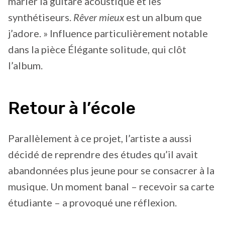
marier la guitare acoustique et les
synthétiseurs.
Rêver mieux
est un album que
j’adore. » Influence particulièrement notable
dans la pièce Élégante solitude, qui clôt
l’album.
Retour à l’école
Parallèlement à ce projet, l’artiste a aussi
décidé de reprendre des études qu’il avait
abandonnées plus jeune pour se consacrer à la
musique. Un moment banal – recevoir sa carte
étudiante – a provoqué une réflexion.