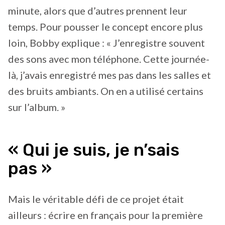
minute, alors que d’autres prennent leur
temps. Pour pousser le concept encore plus
loin, Bobby explique : « J’enregistre souvent
des sons avec mon téléphone. Cette journée-
là, j’avais enregistré mes pas dans les salles et
des bruits ambiants. On en a utilisé certains
sur l’album. »
« Qui je suis, je n’sais
pas »
Mais le véritable défi de ce projet était
ailleurs : écrire en français pour la première