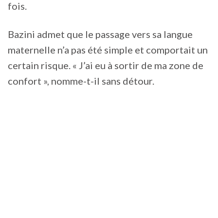
fois.
Bazini admet que le passage vers sa langue
maternelle n’a pas été simple et comportait un
certain risque. « J’ai eu à sortir de ma zone de
confort », nomme-t-il sans détour.