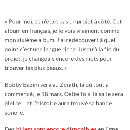
« Pour moi, ce n’était pas un projet à côté. Cet
album en français, je le vois vraiment comme
mon sixième album. J’ai redécouvert à quel
point c’est une langue riche. Jusqu’à la fin du
projet, je changeais encore des mots pour
trouver les plus beaux. »
Bobby Bazini sera au Zénith, là où tout a
commencé, le 18 mars. Cette fois, la salle sera
pleine… et l’histoire aura trouvé sa bande
sonore.
Des
billets sont encore disponibles
en ligne.