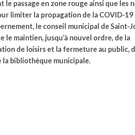
t le passage en zone rouge ainsi que les 
ur limiter la propagation de la COVID-19
vernement, le conseil municipal de Saint-
 le maintien, jusqu’à nouvel ordre, de la
on de loisirs et la fermeture au public, 
 la bibliothèque municipale.