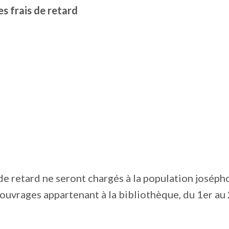
s frais de retard
de retard ne seront chargés à la population joséph
ouvrages appartenant à la bibliothèque, du 1er au