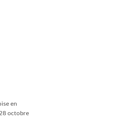
oise en
 28 octobre