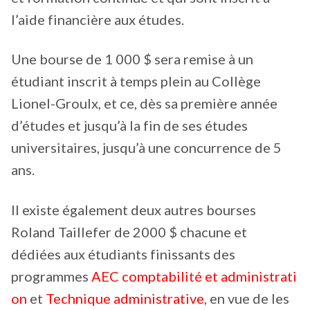
l’aide financière aux études.
Une bourse de 1 000 $ sera remise à un
étudiant inscrit à temps plein au Collège
Lionel-Groulx, et ce, dès sa première année
d’études et jusqu’à la fin de ses études
universitaires, jusqu’à une concurrence de 5
ans.
Il existe également deux autres bourses
Roland Taillefer de 2000 $ chacune et
dédiées aux étudiants finissants des
programmes
AEC comptabilité et administrati
on
et
Technique administrative
, en vue de les