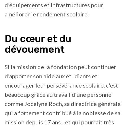
d’équipements et infrastructures pour
améliorer le rendement scolaire.
Du cœur et du
dévouement
Si la mission de la fondation peut continuer
d’apporter son aide aux étudiants et
encourager leur persévérance scolaire, c’est
beaucoup grâce au travail d’une personne
comme Jocelyne Roch, sa directrice générale
qui a fortement contribué à la noblesse de sa
mission depuis 17 ans…et qui pourrait très