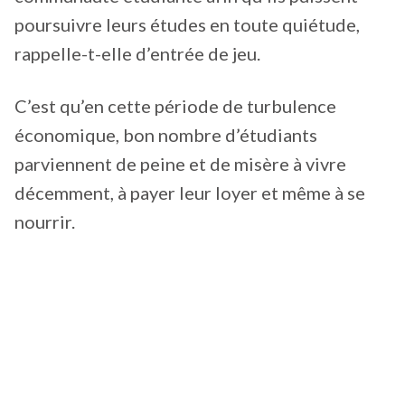
poursuivre leurs études en toute quiétude,
rappelle-t-elle d’entrée de jeu.
C’est qu’en cette période de turbulence
économique, bon nombre d’étudiants
parviennent de peine et de misère à vivre
décemment, à payer leur loyer et même à se
nourrir.