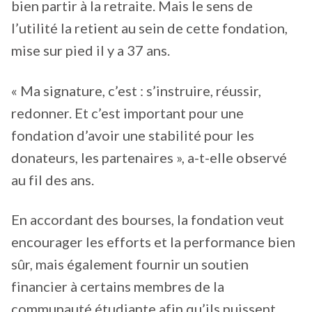
bien partir à la retraite. Mais le sens de
l’utilité la retient au sein de cette fondation,
mise sur pied il y a 37 ans.
« Ma signature, c’est : s’instruire, réussir,
redonner. Et c’est important pour une
fondation d’avoir une stabilité pour les
donateurs, les partenaires », a-t-elle observé
au fil des ans.
En accordant des bourses, la fondation veut
encourager les efforts et la performance bien
sûr, mais également fournir un soutien
financier à certains membres de la
communauté étudiante afin qu’ils puissent