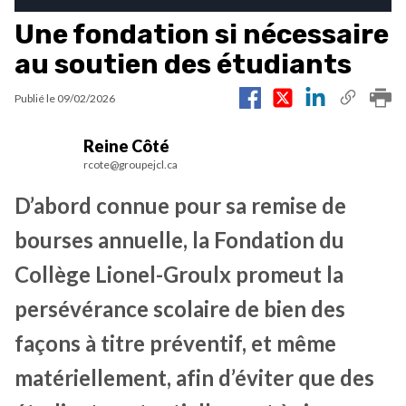
Une fondation si nécessaire
au soutien des étudiants
Publié le
09/02/2026
Reine Côté
rcote@groupejcl.ca
D’abord connue pour sa remise de
bourses annuelle, la Fondation du
Collège Lionel-Groulx promeut la
persévérance scolaire de bien des
façons à titre préventif, et même
matériellement, afin d’éviter que des