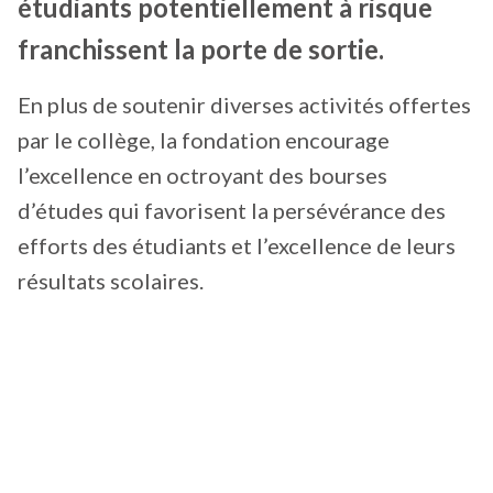
étudiants potentiellement à risque
franchissent la porte de sortie.
En plus de soutenir diverses activités offertes
par le collège, la fondation encourage
l’excellence en octroyant des bourses
d’études qui favorisent la persévérance des
efforts des étudiants et l’excellence de leurs
résultats scolaires.