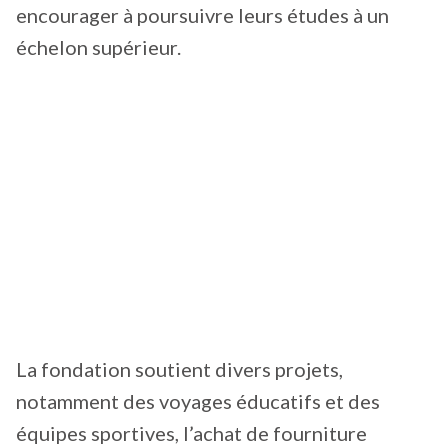
encourager à poursuivre leurs études à un
échelon supérieur.
La fondation soutient divers projets,
notamment des voyages éducatifs et des
équipes sportives, l’achat de fourniture