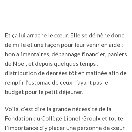
Et ça lui arrache le cœur. Elle se démène donc
de mille et une façon pour leur venir en aide :
bon alimentaires, dépannage financier, paniers
de Noël, et depuis quelques temps :
distribution de denrées tôt en matinée afin de
remplir l’estomac de ceux n’ayant pas le
budget pour le petit déjeuner.
Voilà, c’est dire la grande nécessité de la
Fondation du Collège Lionel-Groulx et toute
l’importance d’y placer une personne de cœur