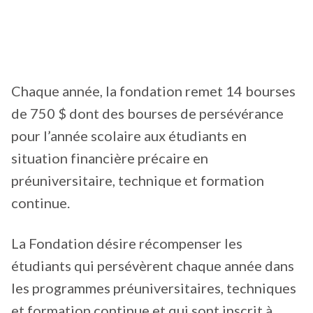
Chaque année, la fondation remet 14 bourses
de 750 $ dont des bourses de persévérance
pour l’année scolaire aux étudiants en
situation financière précaire en
préuniversitaire, technique et formation
continue.
La Fondation désire récompenser les
étudiants qui persévèrent chaque année dans
les programmes préuniversitaires, techniques
et formation continue et qui sont inscrit à