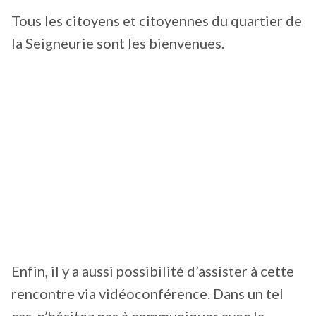
Tous les citoyens et citoyennes du quartier de
la Seigneurie sont les bienvenues.
Enfin, il y a aussi possibilité d’assister à cette
rencontre via vidéoconférence. Dans un tel
cas, n’hésitez pas à communiquer avec la