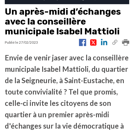
Un après-midi d’échanges
avec la conseillère
municipale Isabel Mattioli
Publié le
27/02/2023
Envie de venir jaser avec la conseillère
municipale Isabel Mattioli, du quartier
de la Seigneurie, à Saint-Eustache, en
toute convivialité ? Tel que promis,
celle-ci invite les citoyens de son
quartier à un premier après-midi
d'échanges sur la vie démocratique à