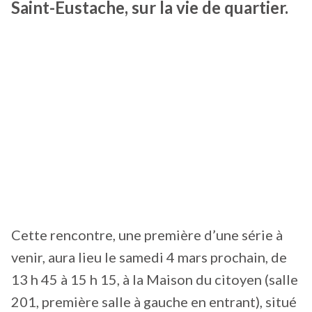
Saint-Eustache, sur la vie de quartier.
Cette rencontre, une première d’une série à
venir, aura lieu le samedi 4 mars prochain, de
13 h 45 à 15 h 15, à la Maison du citoyen (salle
201, première salle à gauche en entrant), situé