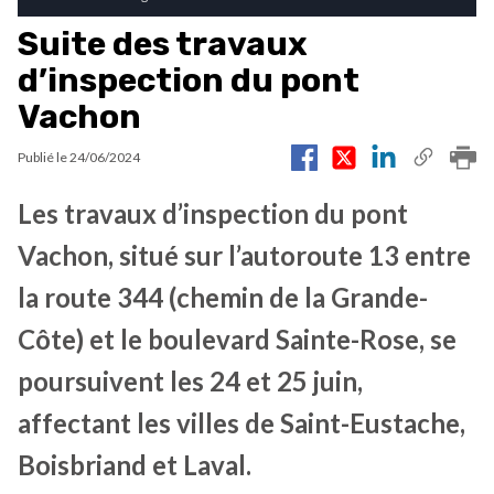
Suite des travaux
d’inspection du pont
Vachon
Publié le
24/06/2024
Les travaux d’inspection du pont
Vachon, situé sur l’autoroute 13 entre
la route 344 (chemin de la Grande-
Côte) et le boulevard Sainte-Rose, se
poursuivent les 24 et 25 juin,
affectant les villes de Saint-Eustache,
Boisbriand et Laval.