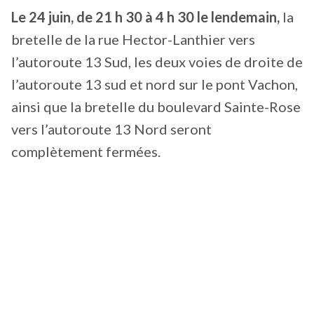
Le 24 juin, de 21 h 30 à 4 h 30 le lendemain,
la
bretelle de la rue Hector-Lanthier vers
l’autoroute 13 Sud, les deux voies de droite de
l’autoroute 13 sud et nord sur le pont Vachon,
ainsi que la bretelle du boulevard Sainte-Rose
vers l’autoroute 13 Nord seront
complètement fermées.