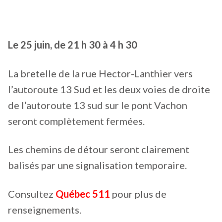
Le 25 juin, de 21 h 30 à 4 h 30
La bretelle de la rue Hector-Lanthier vers
l’autoroute 13 Sud et les deux voies de droite
de l’autoroute 13 sud sur le pont Vachon
seront complètement fermées.
Les chemins de détour seront clairement
balisés par une signalisation temporaire.
Consultez
Québec 511
pour plus de
renseignements.