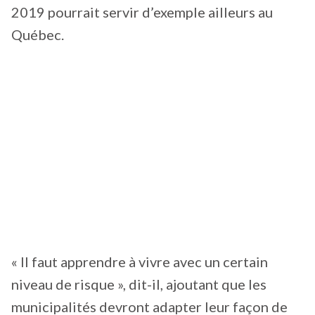
2019 pourrait servir d’exemple ailleurs au
Québec.
« Il faut apprendre à vivre avec un certain
niveau de risque », dit-il, ajoutant que les
municipalités devront adapter leur façon de