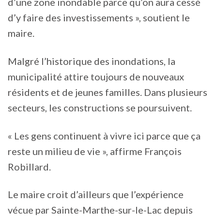
d’une zone inondable parce qu’on aura cessé
d’y faire des investissements », soutient le
maire.
Malgré l’historique des inondations, la
municipalité attire toujours de nouveaux
résidents et de jeunes familles. Dans plusieurs
secteurs, les constructions se poursuivent.
« Les gens continuent à vivre ici parce que ça
reste un milieu de vie », affirme François
Robillard.
Le maire croit d’ailleurs que l’expérience
vécue par Sainte-Marthe-sur-le-Lac depuis