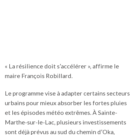
« La résilience doit s’accélérer », affirme le
maire François Robillard.
Le programme vise à adapter certains secteurs
urbains pour mieux absorber les fortes pluies
et les épisodes météo extrêmes. À Sainte-
Marthe-sur-le-Lac, plusieurs investissements
sont déjà prévus au sud du chemin d’Oka,