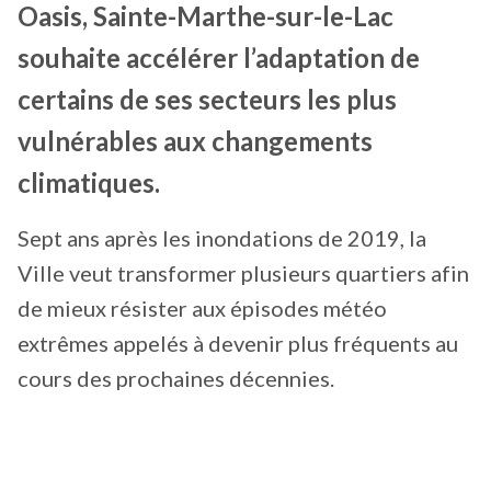
Oasis, Sainte-Marthe-sur-le-Lac
souhaite accélérer l’adaptation de
certains de ses secteurs les plus
vulnérables aux changements
climatiques.
Sept ans après les inondations de 2019, la
Ville veut transformer plusieurs quartiers afin
de mieux résister aux épisodes météo
extrêmes appelés à devenir plus fréquents au
cours des prochaines décennies.