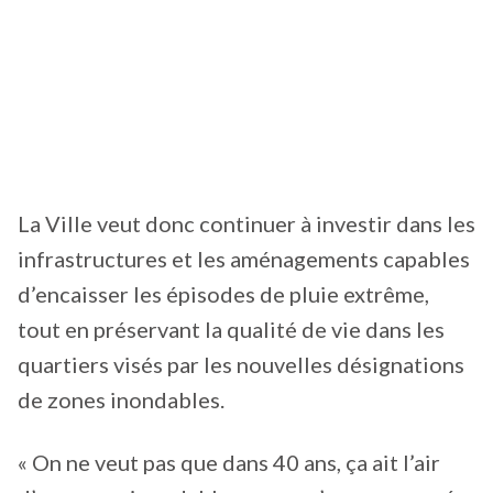
La Ville veut donc continuer à investir dans les
infrastructures et les aménagements capables
d’encaisser les épisodes de pluie extrême,
tout en préservant la qualité de vie dans les
quartiers visés par les nouvelles désignations
de zones inondables.
« On ne veut pas que dans 40 ans, ça ait l’air