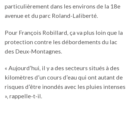
particulièrement dans les environs de la 18e
avenue et du parc Roland-Laliberté.
Pour François Robillard, ça va plus loin que la
protection contre les débordements du lac
des Deux-Montagnes.
« Aujourd’hui, il y a des secteurs situés à des
kilomètres d’un cours d’eau qui ont autant de
risques d’être inondés avec les pluies intenses
», rappelle-t-il.