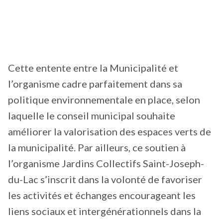
Cette entente entre la Municipalité et
l’organisme cadre parfaitement dans sa
politique environnementale en place, selon
laquelle le conseil municipal souhaite
améliorer la valorisation des espaces verts de
la municipalité. Par ailleurs, ce soutien à
l’organisme Jardins Collectifs Saint-Joseph-
du-Lac s’inscrit dans la volonté de favoriser
les activités et échanges encourageant les
liens sociaux et intergénérationnels dans la