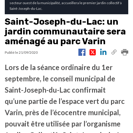
secteur ouest de la municipalité, accueillera le premier jardin collectif à
Saint-Joseph-du-Lac.
Saint-Joseph-du-Lac: un
jardin communautaire sera
aménagé au parc Varin
Publié le
21/09/2020
Lors de la séance ordinaire du 1er
septembre, le conseil municipal de
Saint-Joseph-du-Lac confirmait
qu’une partie de l’espace vert du parc
Varin, près de l’écocentre municipal,
pouvait être utilisée par l’organisme