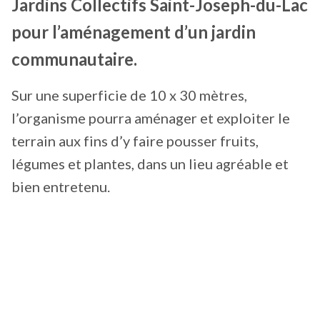
Jardins Collectifs Saint-Joseph-du-Lac
pour l’aménagement d’un jardin
communautaire.
Sur une superficie de 10 x 30 mètres,
l’organisme pourra aménager et exploiter le
terrain aux fins d’y faire pousser fruits,
légumes et plantes, dans un lieu agréable et
bien entretenu.