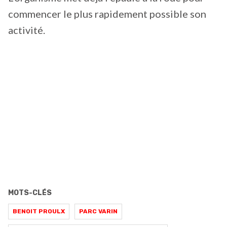
commencer le plus rapidement possible son
activité.
MOTS-CLÉS
BENOIT PROULX
PARC VARIN