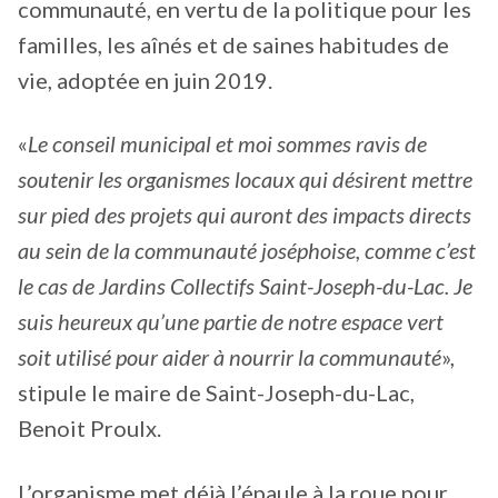
communauté, en vertu de la politique pour les
familles, les aînés et de saines habitudes de
vie, adoptée en juin 2019.
«
Le conseil municipal et moi sommes ravis de
soutenir les organismes locaux qui désirent mettre
sur pied des projets qui auront des impacts directs
au sein de la communauté joséphoise, comme c’est
le cas de Jardins Collectifs Saint-Joseph-du-Lac. Je
suis heureux qu’une partie de notre espace vert
soit utilisé pour aider à nourrir la communauté
»,
stipule le maire de Saint-Joseph-du-Lac,
Benoit Proulx.
L’organisme met déjà l’épaule à la roue pour