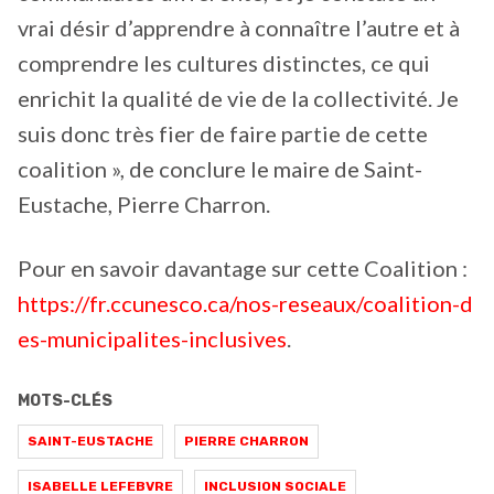
vrai désir d’apprendre à connaître l’autre et à
comprendre les cultures distinctes, ce qui
enrichit la qualité de vie de la collectivité. Je
suis donc très fier de faire partie de cette
coalition », de conclure le maire de Saint-
Eustache, Pierre Charron.
Pour en savoir davantage sur cette Coalition :
https://fr.ccunesco.ca/nos-reseaux/coalition-d
es-municipalites-inclusives
.
MOTS-CLÉS
SAINT-EUSTACHE
PIERRE CHARRON
ISABELLE LEFEBVRE
INCLUSION SOCIALE