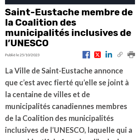
Saint-Eustache membre de
la Coalition des
municipalités inclusives de
l’UNESCO
Publié le
25/10/2023
La Ville de Saint-Eustache annonce
que c’est avec fierté qu’elle se joint à
la centaine de villes et de
municipalités canadiennes membres
de la Coalition des municipalités
inclusives de l’UNESCO, laquelle qui a