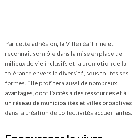
Par cette adhésion, la Ville réaffirme et
reconnaît son rôle dans la mise en place de
milieux de vie inclusifs et la promotion de la
tolérance envers la diversité, sous toutes ses
formes. Elle profitera aussi de nombreux
avantages, dont l’accès à des ressources et à
un réseau de municipalités et villes proactives
dans la création de collectivités accueillantes.