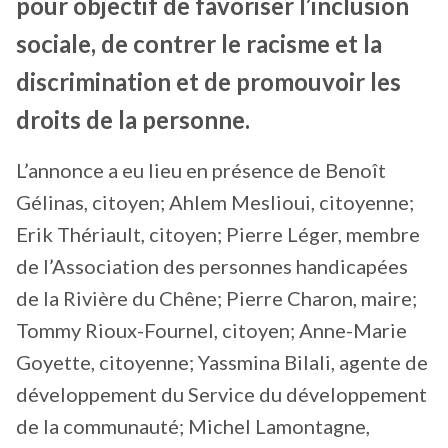
pour objectif de favoriser l’inclusion
sociale, de contrer le racisme et la
discrimination et de promouvoir les
droits de la personne.
L’annonce a eu lieu en présence de Benoît
Gélinas, citoyen; Ahlem Meslioui, citoyenne;
Erik Thériault, citoyen; Pierre Léger, membre
de l’Association des personnes handicapées
de la Rivière du Chêne; Pierre Charon, maire;
Tommy Rioux-Fournel, citoyen; Anne-Marie
Goyette, citoyenne; Yassmina Bilali, agente de
développement du Service du développement
de la communauté; Michel Lamontagne,