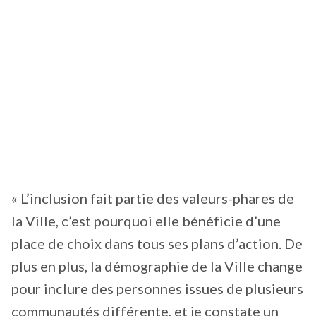
« L’inclusion fait partie des valeurs-phares de
la Ville, c’est pourquoi elle bénéficie d’une
place de choix dans tous ses plans d’action. De
plus en plus, la démographie de la Ville change
pour inclure des personnes issues de plusieurs
communautés différente, et je constate un