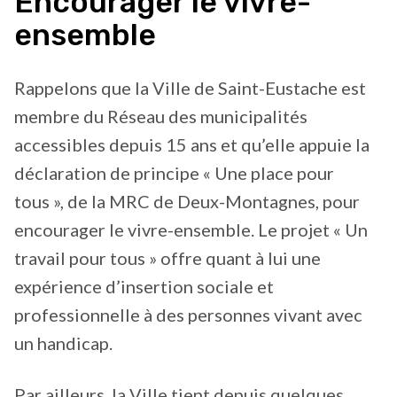
Encourager le vivre-
ensemble
Rappelons que la Ville de Saint-Eustache est
membre du Réseau des municipalités
accessibles depuis 15 ans et qu’elle appuie la
déclaration de principe « Une place pour
tous », de la MRC de Deux-Montagnes, pour
encourager le vivre-ensemble. Le projet « Un
travail pour tous » offre quant à lui une
expérience d’insertion sociale et
professionnelle à des personnes vivant avec
un handicap.
Par ailleurs, la Ville tient depuis quelques