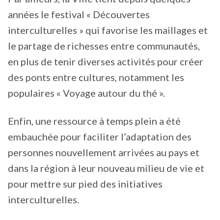
années le festival « Découvertes
interculturelles » qui favorise les maillages et
le partage de richesses entre communautés,
en plus de tenir diverses activités pour créer
des ponts entre cultures, notamment les
populaires « Voyage autour du thé ».
Enfin, une ressource à temps plein a été
embauchée pour faciliter l’adaptation des
personnes nouvellement arrivées au pays et
dans la région à leur nouveau milieu de vie et
pour mettre sur pied des initiatives
interculturelles.