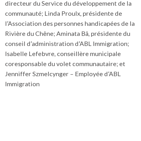
directeur du Service du développement de la
communauté; Linda Proulx, présidente de
l’Association des personnes handicapées de la
Rivière du Chêne; Aminata Bâ, présidente du
conseil d’administration d’ABL Immigration;
Isabelle Lefebvre, conseillère municipale
coresponsable du volet communautaire; et
Jenniffer Szmelcynger – Employée d’ABL
Immigration