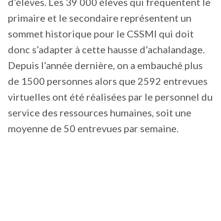
d’élèves. Les 39 000 élèves qui fréquentent le
primaire et le secondaire représentent un
sommet historique pour le CSSMI qui doit
donc s’adapter à cette hausse d’achalandage.
Depuis l’année dernière, on a embauché plus
de 1500 personnes alors que 2592 entrevues
virtuelles ont été réalisées par le personnel du
service des ressources humaines, soit une
moyenne de 50 entrevues par semaine.