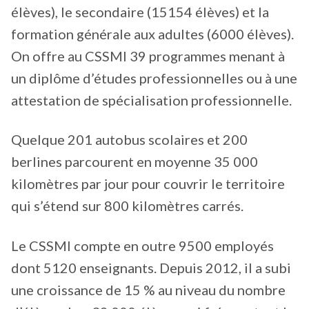
élèves), le secondaire (15154 élèves) et la
formation générale aux adultes (6000 élèves).
On offre au CSSMI 39 programmes menant à
un diplôme d’études professionnelles ou à une
attestation de spécialisation professionnelle.
Quelque 201 autobus scolaires et 200
berlines parcourent en moyenne 35 000
kilomètres par jour pour couvrir le territoire
qui s’étend sur 800 kilomètres carrés.
Le CSSMI compte en outre 9500 employés
dont 5120 enseignants. Depuis 2012, il a subi
une croissance de 15 % au niveau du nombre