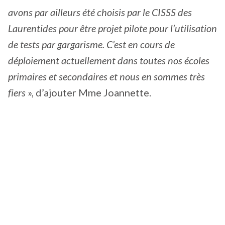
avons par ailleurs été choisis par le CISSS des
Laurentides pour être projet pilote pour l’utilisation
de tests par gargarisme. C’est en cours de
déploiement actuellement dans toutes nos écoles
primaires et secondaires et nous en sommes très
fiers
», d’ajouter Mme Joannette.