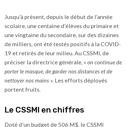
Jusqu’à présent, depuis le début de l’année
scolaire, une centaine d’élèves du primaire et
une vingtaine du secondaire, sur des dizaines
de milliers, ont été testés positifs à la COVID-
19 et retirés de leur milieu. Au CSSMI, de
préciser la directrice générale, «
on continue de
porter le masque, de garder nos distances et de
nettoyer nos mains
». Les efforts déployés
portent fruits.
Le CSSMI en chiffres
Doté d’un budget de 506 M$, le CSSMI