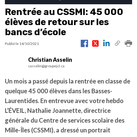
Rentrée au CSSMI: 45 000
élèves de retour sur les
bancs d’école
Publié le
14/10/2021
Christian Asselin
casselin@groupejcl.ca
Un mois a passé depuis la rentrée en classe de
quelque 45 000 élèves dans les Basses-
Laurentides. En entrevue avec votre hebdo
L’ÉVEIL, Nathalie Joannette, directrice
générale du Centre de services scolaire des
Mille-Îles (CSSMI), a dressé un portrait