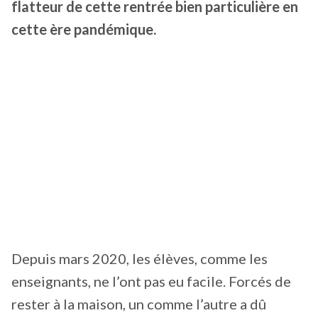
flatteur de cette rentrée bien particulière en
cette ère pandémique.
Depuis mars 2020, les élèves, comme les
enseignants, ne l’ont pas eu facile. Forcés de
rester à la maison, un comme l’autre a dû