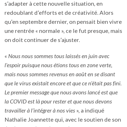
s’adapter à cette nouvelle situation, en
redoublant d’efforts et de créativité. Alors
qu’en septembre dernier, on pensait bien vivre
une rentrée « normale », ce le fut presque, mais
on doit continuer de s’ajuster.
«
Nous nous sommes tous laissés en juin avec
l’espoir puisque nous étions tous en zone verte,
mais nous sommes revenus en août en se disant
que le virus existait encore et que ce n’était pas fini.
Le premier message que nous avons lancé est que
la COVID est là pour rester et que nous devons
travailler à l’intégrer à nos vies
», a indiqué
Nathalie Joannette qui, avec le soutien de son