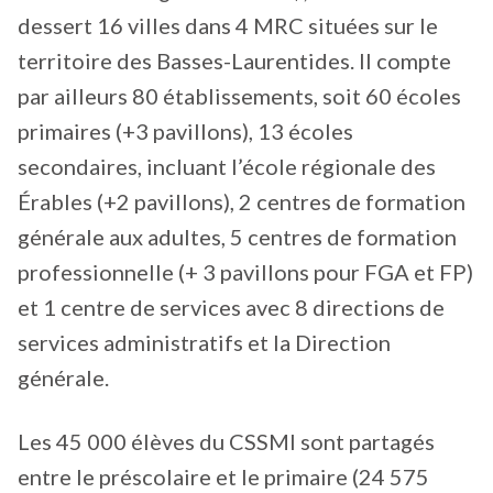
dessert 16 villes dans 4 MRC situées sur le
territoire des Basses-Laurentides. Il compte
par ailleurs 80 établissements, soit 60 écoles
primaires (+3 pavillons), 13 écoles
secondaires, incluant l’école régionale des
Érables (+2 pavillons), 2 centres de formation
générale aux adultes, 5 centres de formation
professionnelle (+ 3 pavillons pour FGA et FP)
et 1 centre de services avec 8 directions de
services administratifs et la Direction
générale.
Les 45 000 élèves du CSSMI sont partagés
entre le préscolaire et le primaire (24 575