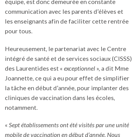
équipe, est donc demeurée en constante
communication avec les parents d’élèves et
les enseignants afin de faciliter cette rentrée
pour tous.
Heureusement, le partenariat avec le Centre
intégré de santé et de services sociaux (CISSS)
des Laurentides est «
exceptionnel
», a dit Mme
Joannette, ce qui a eu pour effet de simplifier
la tâche en début d’année, pour implanter des
cliniques de vaccination dans les écoles,
notamment.
«
Sept établissements ont été visités par une unité
mobile de vaccination en début d’année. Nous