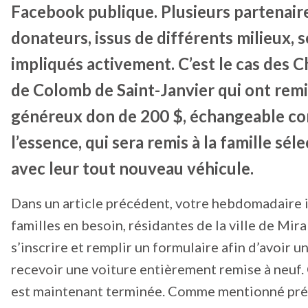
Facebook publique. Plusieurs partenair
donateurs, issus de différents milieux, 
impliqués activement. C’est le cas des C
de Colomb de Saint-Janvier qui ont remi
généreux don de 200 $, échangeable co
l’essence, qui sera remis à la famille sél
avec leur tout nouveau véhicule.
Dans un article précédent, votre hebdomadaire in
familles en besoin, résidantes de la ville de Mira
s’inscrire et remplir un formulaire afin d’avoir 
recevoir une voiture entièrement remise à neuf.
est maintenant terminée. Comme mentionné pr