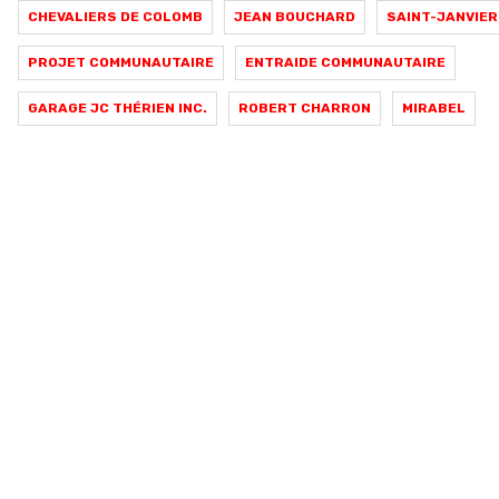
CHEVALIERS DE COLOMB
JEAN BOUCHARD
SAINT-JANVIER
PROJET COMMUNAUTAIRE
ENTRAIDE COMMUNAUTAIRE
GARAGE JC THÉRIEN INC.
ROBERT CHARRON
MIRABEL