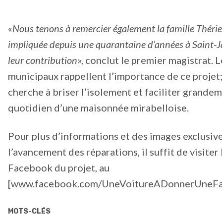
«
Nous tenons à remercier également la famille Théri
impliquée depuis une quarantaine d’années à Saint-J
leur contribution
», conclut le premier magistrat. L
municipaux rappellent l’importance de ce projet; 
cherche à briser l’isolement et faciliter grandem
quotidien d’une maisonnée mirabelloise.
Pour plus d’informations et des images exclusiv
l’avancement des réparations, il suffit de visiter
Facebook du projet, au
[www.facebook.com/UneVoitureADonnerUneFam
MOTS-CLÉS