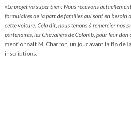
«
Le projet va super bien! Nous recevons actuellemen
formulaires de la part de familles qui sont en besoin 
cette voiture. Cela dit, nous tenons à remercier nos p
partenaires, les Chevaliers de Colomb, pour leur don 
mentionnait M. Charron, un jour avant la fin de l
inscriptions.