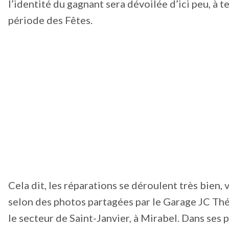
l’identité du gagnant sera dévoilée d’ici peu, à t
période des Fêtes.
Cela dit, les réparations se déroulent très bien, 
selon des photos partagées par le Garage JC Thé
le secteur de Saint-Janvier, à Mirabel. Dans ses 