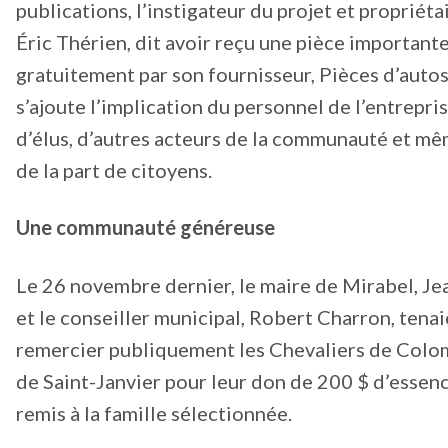
publications, l’instigateur du projet et propriétai
Éric Thérien, dit avoir reçu une pièce importante
gratuitement par son fournisseur, Pièces d’autos
s’ajoute l’implication du personnel de l’entrepris
d’élus, d’autres acteurs de la communauté et m
de la part de citoyens.
Une communauté généreuse
Le 26 novembre dernier, le maire de Mirabel, Je
et le conseiller municipal, Robert Charron, tenai
remercier publiquement les Chevaliers de Colo
de Saint-Janvier pour leur don de 200 $ d’essenc
remis à la famille sélectionnée.