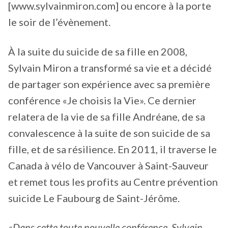
[www.sylvainmiron.com] ou encore à la porte
le soir de l’évènement.
À la suite du suicide de sa fille en 2008,
Sylvain Miron a transformé sa vie et a décidé
de partager son expérience avec sa première
conférence «Je choisis la Vie». Ce dernier
relatera de la vie de sa fille Andréane, de sa
convalescence à la suite de son suicide de sa
fille, et de sa résilience. En 2011, il traverse le
Canada à vélo de Vancouver à Saint-Sauveur
et remet tous les profits au Centre prévention
suicide Le Faubourg de Saint-Jérôme.
«Dans cette toute nouvelle conférence, Sylvain