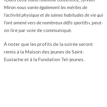
Miron nous vante également les mérites de
l’activité physique et de saines habitudes de vie qui
l’ont amené vers de nombreux défis sportifs»,
peut-
on lire par voie de communiqué.
À noter que les profits de la soirée seront
remis à la Maison des jeunes de Saint-
Eustache et à la Fondation Tel-jeunes.