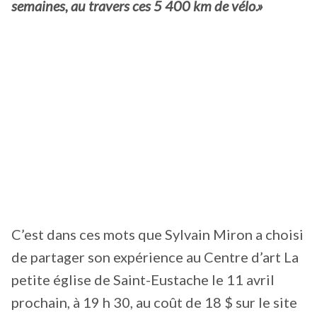
semaines, au travers ces 5 400 km de vélo.»
C’est dans ces mots que Sylvain Miron a choisi
de partager son expérience au Centre d’art La
petite église de Saint-Eustache le 11 avril
prochain, à 19 h 30, au coût de 18 $ sur le site