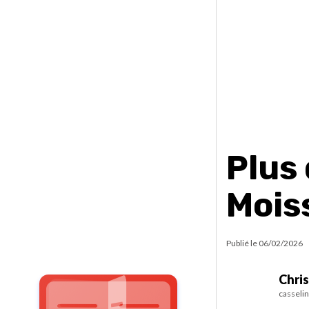
Plus
Mois
Publié le
06/02/2026
Chris
casseli