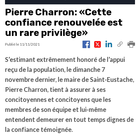
Pierre Charron: «Cette
confiance renouvelée est
un rare privilège»
Publié le
11/11/2021
S’estimant extrêmement honoré de l’appui
reçu de la population, le dimanche 7
novembre dernier, le maire de Saint-Eustache,
Pierre Charron, tient à assurer à ses
concitoyennes et concitoyens que les
membres de son équipe et lui-même
entendent demeurer en tout temps dignes de
la confiance témoignée.