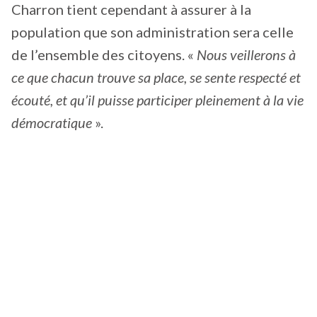
Charron tient cependant à assurer à la
population que son administration sera celle
de l’ensemble des citoyens. «
Nous veillerons à
ce que chacun trouve sa place, se sente respecté et
écouté, et qu’il puisse participer pleinement à la vie
démocratique
».