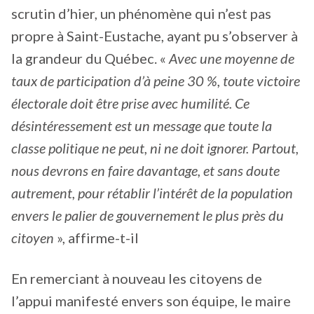
scrutin d’hier, un phénomène qui n’est pas
propre à Saint-Eustache, ayant pu s’observer à
la grandeur du Québec. «
Avec une moyenne de
taux de participation d’à peine 30 %, toute victoire
électorale doit être prise avec humilité. Ce
désintéressement est un message que toute la
classe politique ne peut, ni ne doit ignorer. Partout,
nous devrons en faire davantage, et sans doute
autrement, pour rétablir l’intérêt de la population
envers le palier de gouvernement le plus près du
citoyen
», affirme-t-il
En remerciant à nouveau les citoyens de
l’appui manifesté envers son équipe, le maire