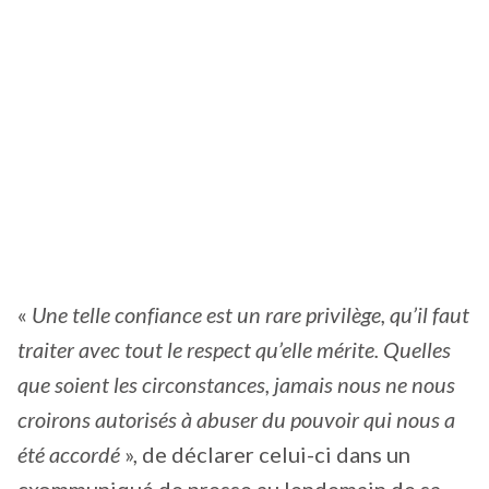
«
Une telle confiance est un rare privilège, qu’il faut
traiter avec tout le respect qu’elle mérite. Quelles
que soient les circonstances, jamais nous ne nous
croirons autorisés à abuser du pouvoir qui nous a
été accordé
», de déclarer celui-ci dans un