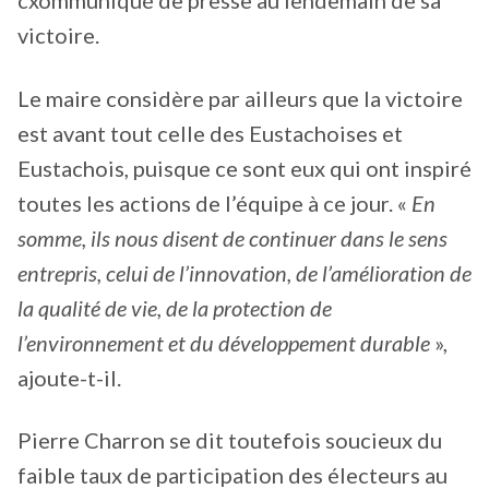
cxommuniqué de presse au lendemain de sa
victoire.
Le maire considère par ailleurs que la victoire
est avant tout celle des Eustachoises et
Eustachois, puisque ce sont eux qui ont inspiré
toutes les actions de l’équipe à ce jour. «
En
somme, ils nous disent de continuer dans le sens
entrepris, celui de l’innovation, de l’amélioration de
la qualité de vie, de la protection de
l’environnement et du développement durable
»,
ajoute-t-il.
Pierre Charron se dit toutefois soucieux du
faible taux de participation des électeurs au