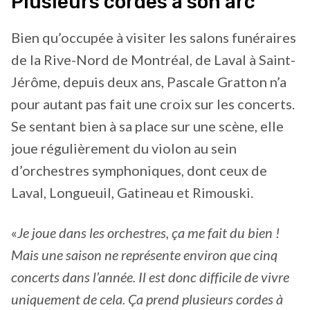
Plusieurs cordes à son arc
Bien qu’occupée à visiter les salons funéraires
de la Rive-Nord de Montréal, de Laval à Saint-
Jérôme, depuis deux ans, Pascale Gratton n’a
pour autant pas fait une croix sur les concerts.
Se sentant bien à sa place sur une scène, elle
joue régulièrement du violon au sein
d’orchestres symphoniques, dont ceux de
Laval, Longueuil, Gatineau et Rimouski.
«
Je joue dans les orchestres, ça me fait du bien !
Mais une saison ne représente environ que cinq
concerts dans l’année. Il est donc difficile de vivre
uniquement de cela. Ça prend plusieurs cordes à