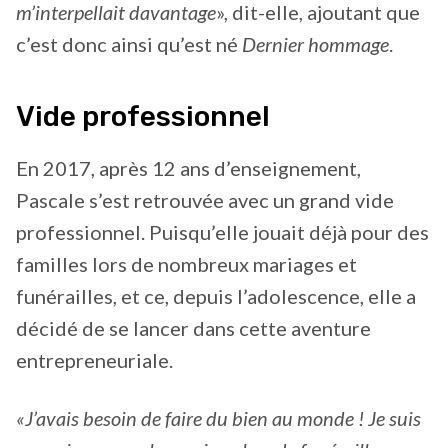
m’interpellait davantage
», dit-elle, ajoutant que
c’est donc ainsi qu’est né
Dernier hommage
.
Vide professionnel
En 2017, après 12 ans d’enseignement,
Pascale s’est retrouvée avec un grand vide
professionnel. Puisqu’elle jouait déjà pour des
familles lors de nombreux mariages et
funérailles, et ce, depuis l’adolescence, elle a
décidé de se lancer dans cette aventure
entrepreneuriale.
«J’avais besoin de faire du bien au monde ! Je suis