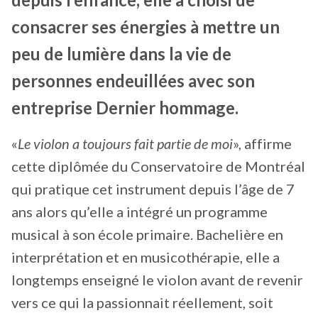
consacrer ses énergies à mettre un
peu de lumière dans la vie de
personnes endeuillées avec son
entreprise Dernier hommage.
«
Le violon a toujours fait partie de moi
», affirme
cette diplômée du Conservatoire de Montréal
qui pratique cet instrument depuis l’âge de 7
ans alors qu’elle a intégré un programme
musical à son école primaire. Bachelière en
interprétation et en musicothérapie, elle a
longtemps enseigné le violon avant de revenir
vers ce qui la passionnait réellement, soit