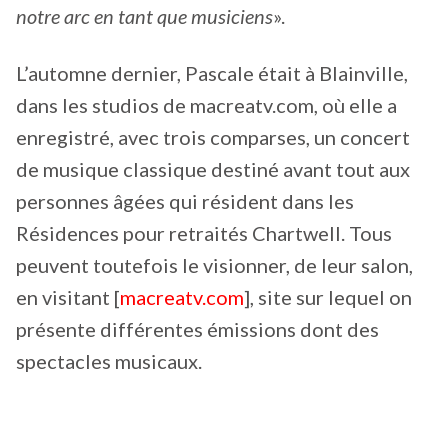
notre arc en tant que musiciens
».
L’automne dernier, Pascale était à Blainville,
dans les studios de macreatv.com, où elle a
enregistré, avec trois comparses, un concert
de musique classique destiné avant tout aux
personnes âgées qui résident dans les
Résidences pour retraités Chartwell. Tous
peuvent toutefois le visionner, de leur salon,
en visitant [
macreatv.com
], site sur lequel on
présente différentes émissions dont des
spectacles musicaux.