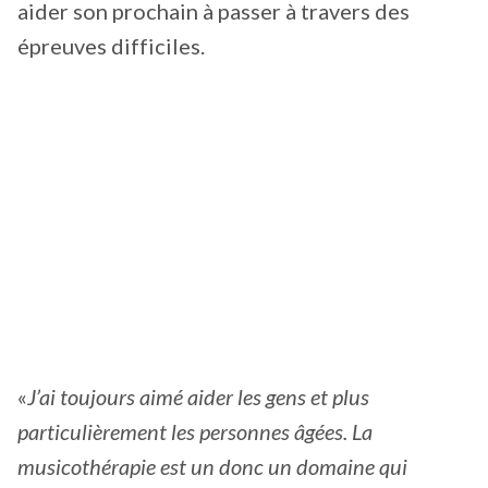
aider son prochain à passer à travers des
épreuves difficiles.
«
J’ai toujours aimé aider les gens et plus
particulièrement les personnes âgées. La
musicothérapie est un donc un domaine qui