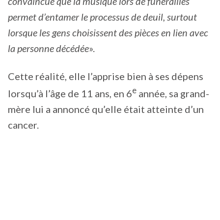
convaincue que la musique lors de funérailles
permet d’entamer le processus de deuil, surtout
lorsque les gens choisissent des pièces en lien avec
la personne décédée
».
Cette réalité, elle l’apprise bien à ses dépens
e
lorsqu’à l’âge de 11 ans, en 6
année, sa grand-
mère lui a annoncé qu’elle était atteinte d’un
cancer.