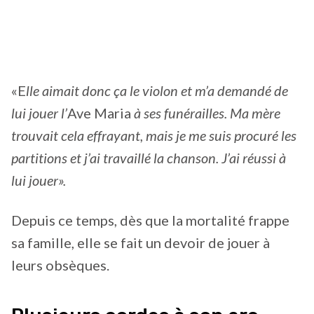
«E
lle aimait donc ça le violon et m’a demandé de
lui jouer l’
Ave Maria
à ses funérailles. Ma mère
trouvait cela effrayant, mais je me suis procuré les
partitions et j’ai travaillé la chanson. J’ai réussi à
lui jouer».
Depuis ce temps, dès que la mortalité frappe
sa famille, elle se fait un devoir de jouer à
leurs obsèques.