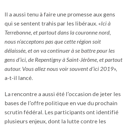
Il a aussi tenu à faire une promesse aux gens
qui se sentent trahis par les libéraux. «
Ici à
Terrebonne, et partout dans la couronne nord,
nous n’acceptons pas que cette région soit
délaissée, et on va continuer à se battre pour les
gens d’ici, de Repentigny à Saint-Jérôme, et partout
autour. Vous allez nous voir souvent d’ici 2019
»,
a-t-il lancé.
La rencontre a aussi été l’occasion de jeter les
bases de l’offre politique en vue du prochain
scrutin fédéral. Les participants ont identifié
plusieurs enjeux, dont la lutte contre les