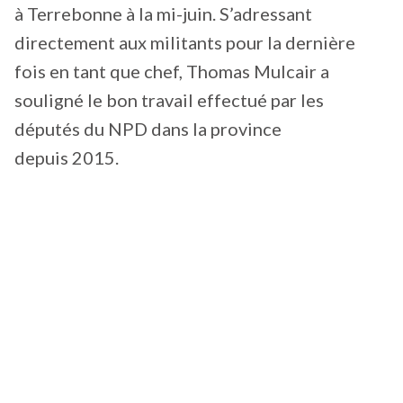
à Terrebonne à la mi-juin. S’adressant
directement aux militants pour la dernière
fois en tant que chef, Thomas Mulcair a
souligné le bon travail effectué par les
députés du NPD dans la province
depuis 2015.