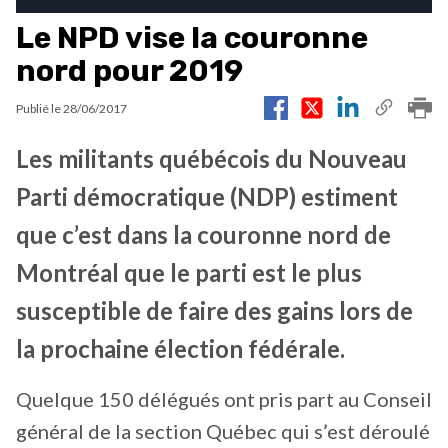
Le NPD vise la couronne
nord pour 2019
Publié le
28/06/2017
Les militants québécois du Nouveau
Parti démocratique (NDP) estiment
que c’est dans la couronne nord de
Montréal que le parti est le plus
susceptible de faire des gains lors de
la prochaine élection fédérale.
Quelque 150 délégués ont pris part au Conseil
général de la section Québec qui s’est déroulé