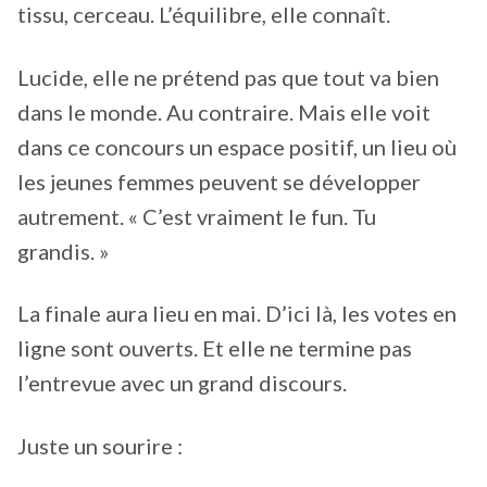
tissu, cerceau. L’équilibre, elle connaît.
Lucide, elle ne prétend pas que tout va bien
dans le monde. Au contraire. Mais elle voit
dans ce concours un espace positif, un lieu où
les jeunes femmes peuvent se développer
autrement. « C’est vraiment le fun. Tu
grandis. »
La finale aura lieu en mai. D’ici là, les votes en
ligne sont ouverts. Et elle ne termine pas
l’entrevue avec un grand discours.
Juste un sourire :