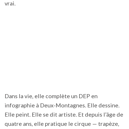
vrai.
Dans la vie, elle complète un DEP en
infographie à Deux-Montagnes. Elle dessine.
Elle peint. Elle se dit artiste. Et depuis l’âge de
quatre ans, elle pratique le cirque — trapèze,