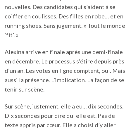
nouvelles. Des candidates qui s’aident à se
coiffer en coulisses. Des filles en robe… et en
running shoes. Sans jugement. « Tout le monde
‘fit’. »
Alexina arrive en finale après une demi-finale
en décembre. Le processus s’étire depuis près
d’un an. Les votes en ligne comptent, oui. Mais
aussi la présence. L’implication. La façon de se
tenir sur scène.
Sur scène, justement, elle a eu… dix secondes.
Dix secondes pour dire qui elle est. Pas de
texte appris par cœur. Elle a choisi d’y aller