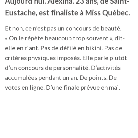
Aujourd’hui, Alexina, 23 ans, de Saint-
Eustache, est finaliste à Miss Québec.
Et non, ce n’est pas un concours de beauté.
« On le répète beaucoup trop souvent », dit-
elle en riant. Pas de défilé en bikini. Pas de
critères physiques imposés. Elle parle plutôt
d’un concours de personnalité. D’activités
accumulées pendant un an. De points. De
votes en ligne. D’une finale prévue en mai.