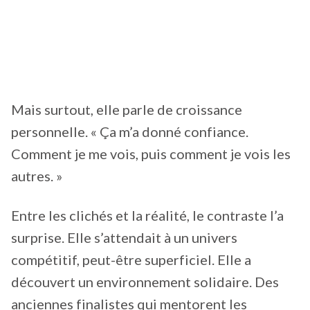
Mais surtout, elle parle de croissance
personnelle. « Ça m’a donné confiance.
Comment je me vois, puis comment je vois les
autres. »
Entre les clichés et la réalité, le contraste l’a
surprise. Elle s’attendait à un univers
compétitif, peut-être superficiel. Elle a
découvert un environnement solidaire. Des
anciennes finalistes qui mentorent les