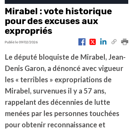
Mirabel : vote historique
pour des excuses aux
expropriés
Publié le
09/02/2026
Le député bloquiste de Mirabel, Jean-
Denis Garon, a dénoncé avec vigueur
les « terribles » expropriations de
Mirabel, survenues il y a 57 ans,
rappelant des décennies de lutte
menées par les personnes touchées
pour obtenir reconnaissance et