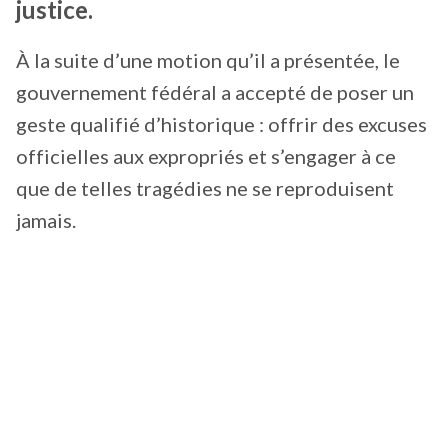
justice.
À la suite d’une motion qu’il a présentée, le
gouvernement fédéral a accepté de poser un
geste qualifié d’historique : offrir des excuses
officielles aux expropriés et s’engager à ce
que de telles tragédies ne se reproduisent
jamais.