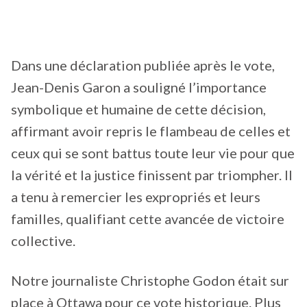
Dans une déclaration publiée après le vote,
Jean-Denis Garon a souligné l’importance
symbolique et humaine de cette décision,
affirmant avoir repris le flambeau de celles et
ceux qui se sont battus toute leur vie pour que
la vérité et la justice finissent par triompher. Il
a tenu à remercier les expropriés et leurs
familles, qualifiant cette avancée de victoire
collective.
Notre journaliste Christophe Godon était sur
place à Ottawa pour ce vote historique. Plus