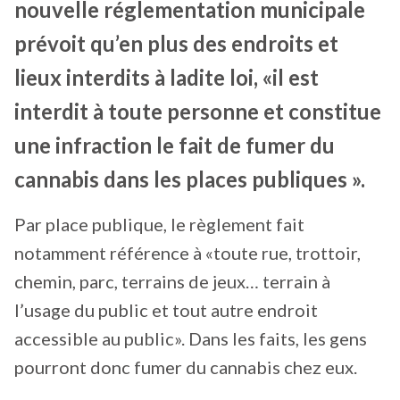
nouvelle réglementation municipale
prévoit qu’en plus des endroits et
lieux interdits à ladite loi, «il est
interdit à toute personne et constitue
une infraction le fait de fumer du
cannabis dans les places publiques ».
Par place publique, le règlement fait
notamment référence à «toute rue, trottoir,
chemin, parc, terrains de jeux… terrain à
l’usage du public et tout autre endroit
accessible au public». Dans les faits, les gens
pourront donc fumer du cannabis chez eux.