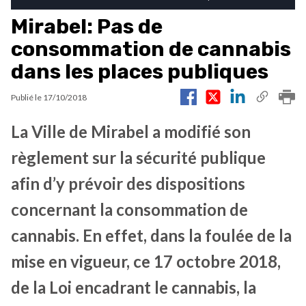
Mirabel: Pas de
consommation de cannabis
dans les places publiques
Publié le
17/10/2018
La Ville de Mirabel a modifié son
règlement sur la sécurité publique
afin d’y prévoir des dispositions
concernant la consommation de
cannabis. En effet, dans la foulée de la
mise en vigueur, ce 17 octobre 2018,
de la Loi encadrant le cannabis, la