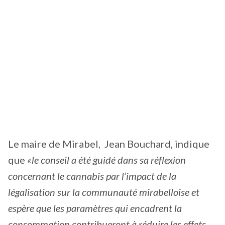
Le maire de Mirabel, Jean Bouchard, indique
que
«le conseil a été guidé dans sa réflexion
concernant le cannabis par l’impact de la
légalisation sur la communauté mirabelloise et
espère que les paramètres qui encadrent la
consommation contribueront à réduire les effets