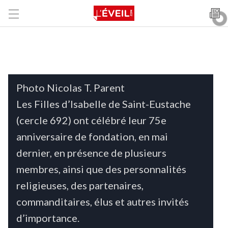
Photo Nicolas T. Parent
Les Filles d’Isabelle de Saint-Eustache
(cercle 692) ont célébré leur 75e
anniversaire de fondation, en mai
dernier, en présence de plusieurs
membres, ainsi que des personnalités
religieuses, des partenaires,
commanditaires, élus et autres invités
d’importance.