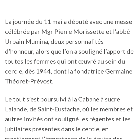
La journée du 11 mai a débuté avec une messe
célébrée par Mgr Pierre Morissette et l’abbé
Urbain Mumina, deux personnalités
d’honneur, alors que l’on a souligné l’apport de
toutes les femmes qui ont œuvré au sein du
cercle, dès 1944, dont la fondatrice Germaine
Théoret-Prévost.
Le tout s’est poursuivi à la Cabane à sucre
Lalande, de Saint-Eustache, où les membres et
autres invités ont souligné les régentes et les
jubilaires présentes dans le cercle, en
mentionnant l’importance de la devise des