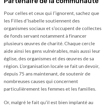
Partenaire de la communauté
Pour celles et ceux qui l’ignorent, sachez que
les Filles d’Isabelle soutiennent des
organismes sociaux et s’occupent de collectes
de fonds servant notamment à financer
plusieurs œuvres de charité. Chaque cercle
aide ainsi les gens vulnérables, mais aussi leur
église, des organismes et des œuvres de sa
région. L’organisation locale se fait un devoir,
depuis 75 ans maintenant, de soutenir de
nombreuses causes qui concernent
particulièrement les femmes et les familles.
Or, malgré le fait qu’il est bien implanté au