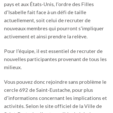
pays et aux États-Unis, l’ordre des Filles
d’Isabelle fait face à un défi de taille
actuellement, soit celui de recruter de
nouveaux membres qui pourront s’impliquer
activement et ainsi prendre la relève.
Pour l’équipe, il est essentiel de recruter de
nouvelles participantes provenant de tous les
milieux.
Vous pouvez donc rejoindre sans problème le
cercle 692 de Saint-Eustache, pour plus
d’informations concernant les implications et
activités. Selon le site officiel de la Ville de