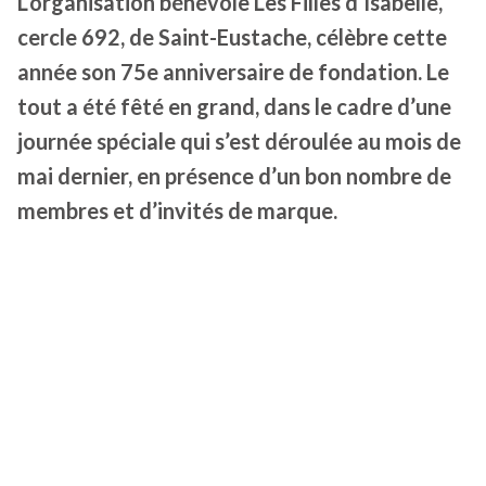
L’organisation bénévole Les Filles d’Isabelle,
cercle 692, de Saint-Eustache, célèbre cette
année son 75e anniversaire de fondation. Le
tout a été fêté en grand, dans le cadre d’une
journée spéciale qui s’est déroulée au mois de
mai dernier, en présence d’un bon nombre de
membres et d’invités de marque.