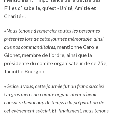
Filles d’Isabelle, qu’est «Unité, Amitié et
Charité» .
«
Nous tenons à remercier toutes les personnes
présentes lors de cette journée mémorable, ainsi
que nos commanditaires
, mentionne Carole
Gionet, membre de l’ordre, ainsi que la
présidente du comité organisateur de ce 75e,
Jacinthe Bourgon.
«
Grâce à vous, cette journée fut un franc succès!
Un gros merci au comité organisateur d’avoir
consacré beaucoup de temps à la préparation de
cet événement spécial. Et, finalement, nous tenons