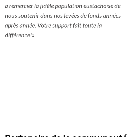
à remercier la fidèle population eustachoise de
nous soutenir dans nos levées de fonds années
après année. Votre support fait toute la
différence!
»