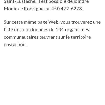
Saint-Eustache, il est possible de joindre
Monique Rodrigue, au 450 472-6278.
Sur cette même page Web, vous trouverez une
liste de coordonnées de 104 organismes
communautaires œuvrant sur le territoire
eustachois.