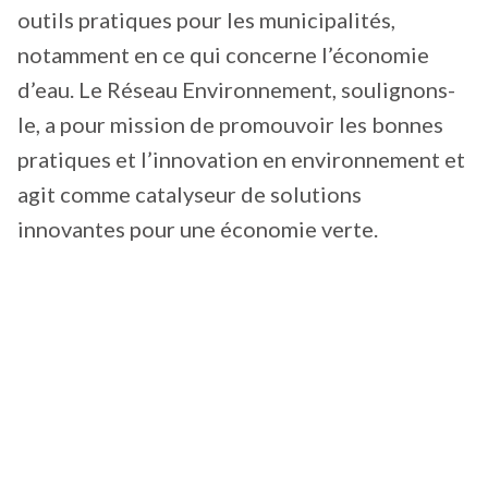
outils pratiques pour les municipalités,
notamment en ce qui concerne l’économie
d’eau. Le Réseau Environnement, soulignons-
le, a pour mission de promouvoir les bonnes
pratiques et l’innovation en environnement et
agit comme catalyseur de solutions
innovantes pour une économie verte.