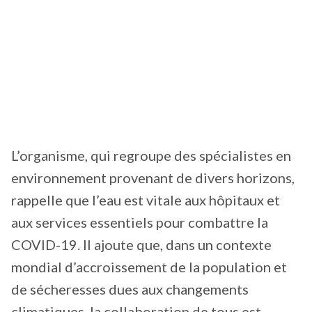
L’organisme, qui regroupe des spécialistes en
environnement provenant de divers horizons,
rappelle que l’eau est vitale aux hôpitaux et
aux services essentiels pour combattre la
COVID-19. Il ajoute que, dans un contexte
mondial d’accroissement de la population et
de sécheresses dues aux changements
climatiques, la collaboration de tous est