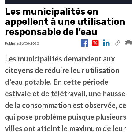
Les municipalités en
appellent à une utilisation
responsable de l’eau
Publié le
26/06/2020
Les municipalités demandent aux
citoyens de réduire leur utilisation
d'eau potable. En cette période
estivale et de télétravail, une hausse
de la consommation est observée, ce
qui pose problème puisque plusieurs
villes ont atteint le maximum de leur