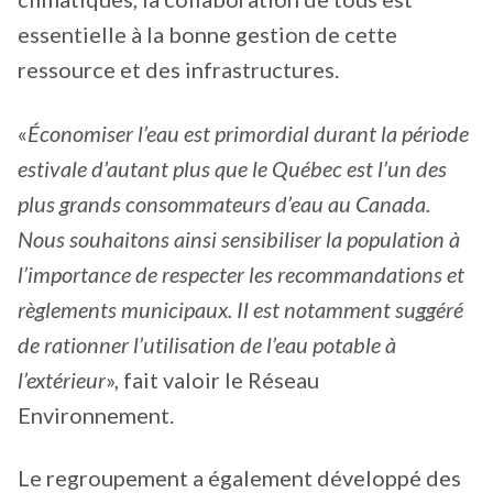
essentielle à la bonne gestion de cette
ressource et des infrastructures.
«
Économiser l’eau est primordial durant la période
estivale d’autant plus que le Québec est l’un des
plus grands consommateurs d’eau au Canada.
Nous souhaitons ainsi sensibiliser la population à
l’importance de respecter les recommandations et
règlements municipaux. Il est notamment suggéré
de rationner l’utilisation de l’eau potable à
l’extérieur
», fait valoir le Réseau
Environnement.
Le regroupement a également développé des