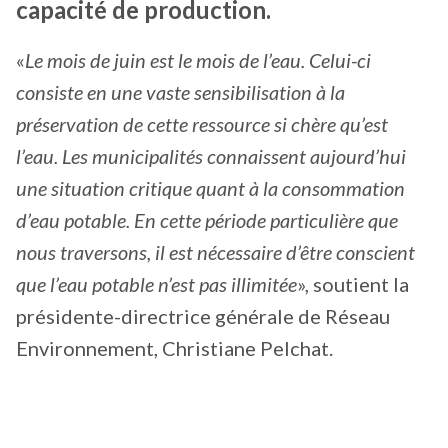
capacité de production.
«
Le mois de juin est le mois de l’eau. Celui-ci
consiste en une vaste sensibilisation à la
préservation de cette ressource si chère qu’est
l’eau. Les municipalités connaissent aujourd’hui
une situation critique quant à la consommation
d’eau potable. En cette période particulière que
nous traversons, il est nécessaire d’être conscient
que l’eau potable n’est pas illimitée
», soutient la
présidente-directrice générale de Réseau
Environnement, Christiane Pelchat.