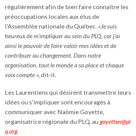
régulièrement afin de bien faire connaître les
préoccupations locales aux élus de
l’Assemblée nationale du Québec. «
Je suis
heureux de m’impliquer au sein du PLQ, car j’ai
ainsi le pouvoir de faire valoir mes idées et de
contribuer au changement. Dans notre
organisation, tout le monde a sa place et chaque
voix compte
», dit-il.
Les Laurentiens qui désirent transmettre leurs
idées ou s’impliquer sont encouragés à
communiquer avec Naömie Goyette,
organisatrice régionale du PLQ, au
goyetten@pl
q.org
.