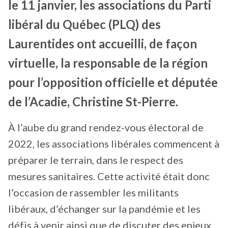
le 11 janvier, les associations du Parti
libéral du Québec (PLQ) des
Laurentides ont accueilli, de façon
virtuelle, la responsable de la région
pour l’opposition officielle et députée
de l’Acadie, Christine St-Pierre.
À l’aube du grand rendez-vous électoral de
2022, les associations libérales commencent à
préparer le terrain, dans le respect des
mesures sanitaires. Cette activité était donc
l’occasion de rassembler les militants
libéraux, d’échanger sur la pandémie et les
défis à venir ainsi que de discuter des enjeux