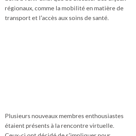
régionaux, comme la mobilité en matière de
transport et l’accès aux soins de santé.
Plusieurs nouveaux membres enthousiastes
étaient présents à la rencontre virtuelle.
Ceux-ci ont décidé de s’impliquer pour