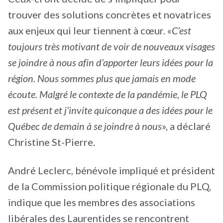
trouver des solutions concrètes et novatrices
aux enjeux qui leur tiennent à cœur. «
C’est
toujours très motivant de voir de nouveaux visages
se joindre à nous afin d’apporter leurs idées pour la
région. Nous sommes plus que jamais en mode
écoute. Malgré le contexte de la pandémie, le PLQ
est présent et j’invite quiconque a des idées pour le
Québec de demain à se joindre à nous
», a déclaré
Christine St-Pierre.
André Leclerc, bénévole impliqué et président
de la Commission politique régionale du PLQ,
indique que les membres des associations
libérales des Laurentides se rencontrent